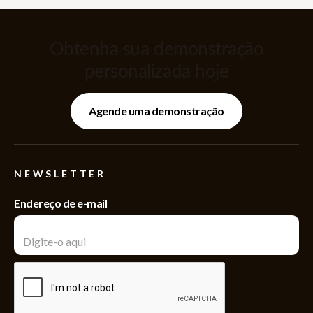
Obtenha sua demonstração
personalizada hoje
Agende uma demonstração
NEWSLETTER
Endereço de e-mail