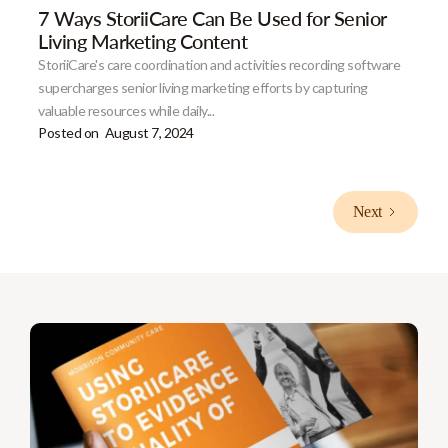
7 Ways StoriiCare Can Be Used for Senior
Living Marketing Content
StoriiCare's care coordination and activities recording software
supercharges senior living marketing efforts by capturing
valuable resources while daily...
Posted on
August 7, 2024
Next