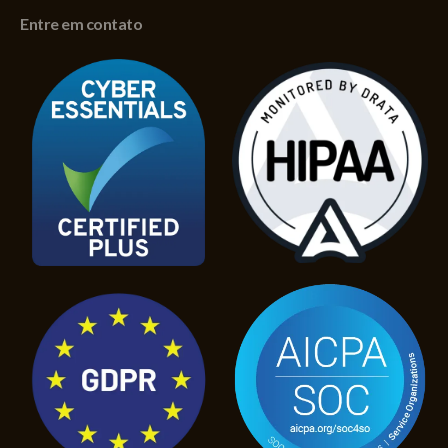
Entre em contato