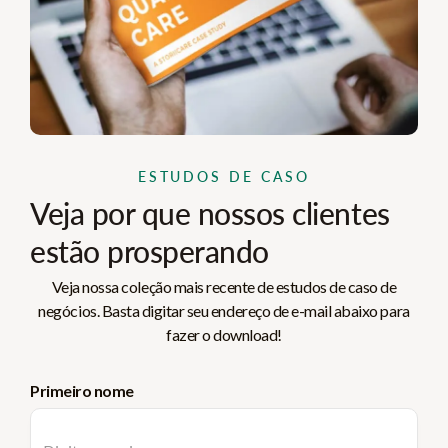
ESTUDOS DE CASO
Veja por que nossos clientes
estão prosperando
Veja nossa coleção mais recente de estudos de caso de
negócios. Basta digitar seu endereço de e-mail abaixo para
fazer o download!
Primeiro nome