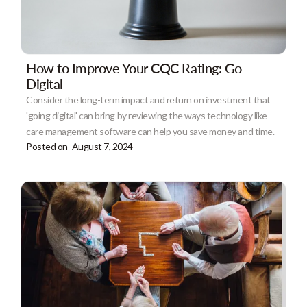
How to Improve Your CQC Rating: Go
Digital
Consider the long-term impact and return on investment that
'going digital' can bring by reviewing the ways technology like
care management software can help you save money and time.
Posted on
August 7, 2024