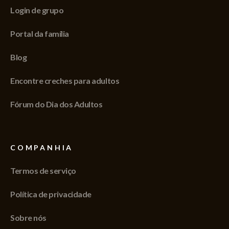
Login de grupo
Portal da família
Blog
Encontre creches para adultos
Fórum do Dia dos Adultos
COMPANHIA
Termos de serviço
Política de privacidade
Sobre nós