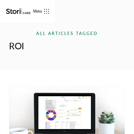
Menu
ALL ARTICLES TAGGED
ROI