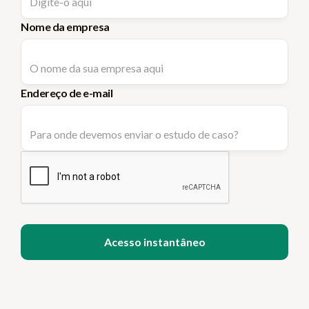
Nome da empresa
Endereço de e-mail