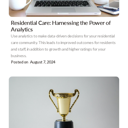
Residential Care: Harnessing the Power of
Analytics
Use analytics to make data-driven decisions for your residential
care community. This leads to improved outcomes for residents
and staff, in addition to growth and higher ratings for your
business.
Posted on
August 7, 2024