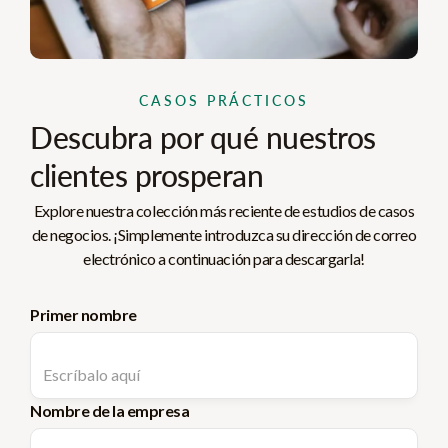
CASOS PRÁCTICOS
Descubra por qué nuestros
clientes prosperan
Explore nuestra colección más reciente de estudios de casos
de negocios. ¡Simplemente introduzca su dirección de correo
electrónico a continuación para descargarla!
Primer nombre
Nombre de la empresa