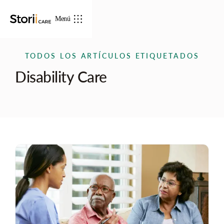
Menú
TODOS LOS ARTÍCULOS ETIQUETADOS
Disability Care