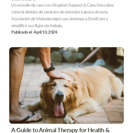
Un estudio de caso con Kingdom Support & Care. Descubra
cómo la división de servicios de atención y apoyo de esta
Asociación de Vivienda migró sus sistemas a StoriiCare y
simplificó sus flujos de trabajo.
Publicado el
April 10, 2024
A Guide to Animal Therapy for Health &