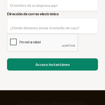
Dirección de correo electrónico
Obtenga su demostración