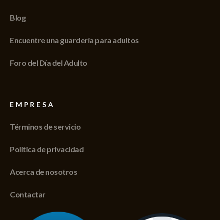
Blog
Encuentre una guardería para adultos
Foro del Día del Adulto
EMPRESA
Términos de servicio
Política de privacidad
Acerca de nosotros
Contactar