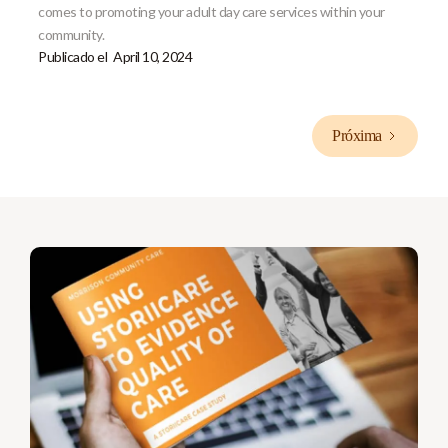
comes to promoting your adult day care services within your
community.
Publicado el
April 10, 2024
Próxima