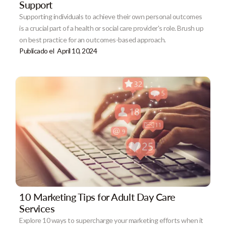
Support
Supporting individuals to achieve their own personal outcomes
is a crucial part of a health or social care provider's role. Brush up
on best practice for an outcomes-based approach.
Publicado el
April 10, 2024
10 Marketing Tips for Adult Day Care
Services
Explore 10 ways to supercharge your marketing efforts when it