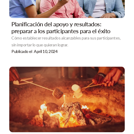
Planificación del apoyo y resultados:
preparar a los participantes para el éxito
Cómo establecer resultados alcanzables para sus participantes,
sin importar lo que quieran lograr.
Publicado el
April 10, 2024