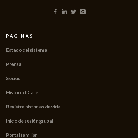
PÁGINAS
Estado del sistema
Prensa
Socios
Historia II Care
Registra historias de vida
Inicio de sesión grupal
Portal familiar