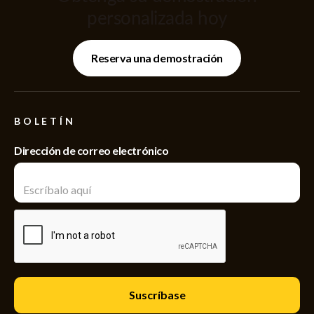
personalizada hoy
Reserva una demostración
BOLETÍN
Dirección de correo electrónico