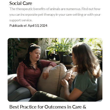
Social Care
The therapeutic benefits of animals are numerous. Find out how
you can incorporate pet therapy in your care setting or with your
support service.
Publicado el
April 10, 2024
Best Practice for Outcomes in Care &