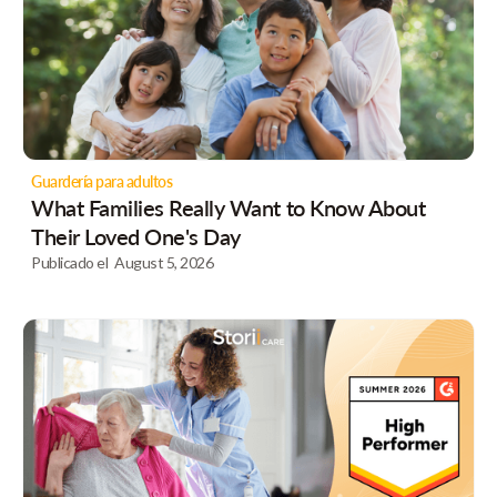
Guardería para adultos
What Families Really Want to Know About
Their Loved One's Day
Publicado el
August 5, 2026