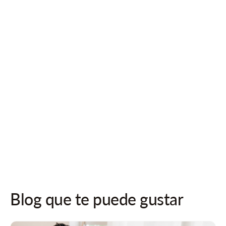
¡Síguenos en las redes sociales para recibir actualizaciones!
Blog que te puede gustar