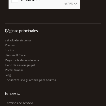
Páginas principales
Estado del sistema
Prensa
Socios
Historia II Care
Registra historias de vida
Inicio de sesión grupal
Portal familiar
Blog
Encuentre una guardería para adultos
Empresa
Términos de servicio