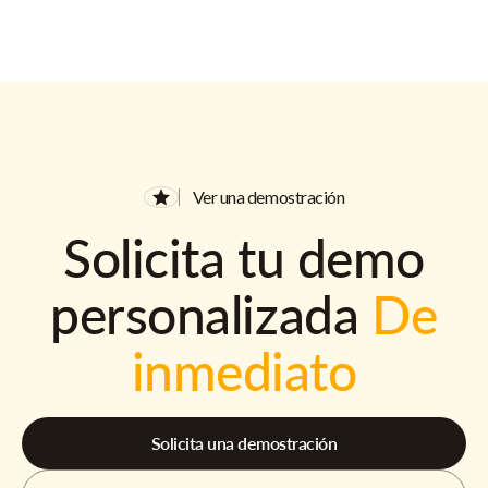
Ver una demostración
Solicita tu demo
personalizada
De
inmediato
Solicita una demostración