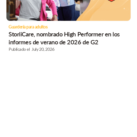
Guardería para adultos
StoriiCare, nombrado High Performer en los
informes de verano de 2026 de G2
Publicado el
July 20, 2026