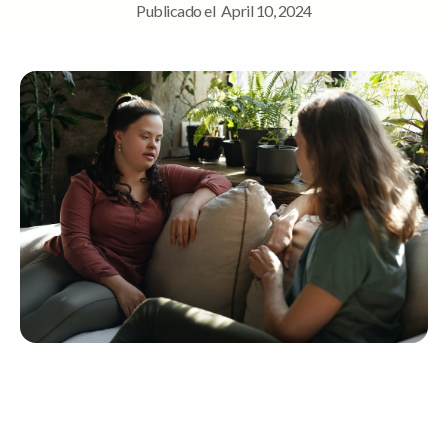
Publicado el
April 10, 2024
Navegación rápida