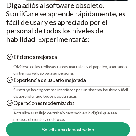
Diga adiós al software obsoleto.
StoriiCare se aprende rápidamente, es
fácil de usar y es apreciado por el
personal de todos los niveles de
habilidad. Experimentarás:
Eficiencia mejorada
Olvídese de las tediosas tareas manuales y el papeleo, ahorrando
un tiempo valioso para su personal.
Experiencia de usuario mejorada
Sustituya las engorrosas interfaces por un sistema intuitivo y fácil
de aprender que todos puedan usar.
Operaciones modernizadas
Actualice a un flujo de trabajo centrado en lo digital que sea
preciso, eficiente y ecológico.
Solicita una demostración