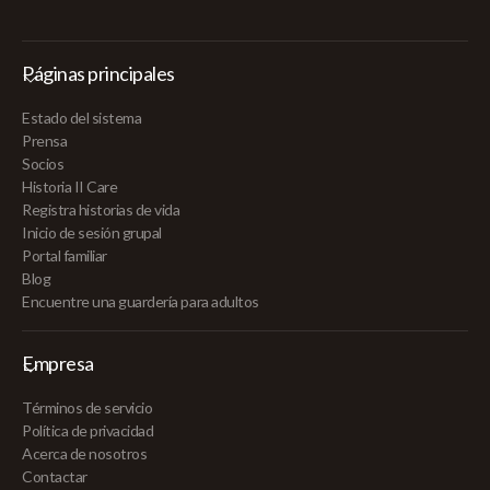
Páginas principales
Estado del sistema
Prensa
Socios
Historia II Care
Registra historias de vida
Inicio de sesión grupal
Portal familiar
Blog
Encuentre una guardería para adultos
Empresa
Términos de servicio
Política de privacidad
Acerca de nosotros
Contactar