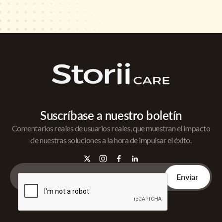
Suscríbase a nuestro boletín
Comentarios reales de usuarios reales, que muestran el impacto
de nuestras soluciones a la hora de impulsar el éxito.