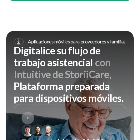
Aplicaciones móviles para proveedores y familias
Digitalice su flujo de
trabajo asistencial
con
Intuitive de StoriiCare,
Plataforma preparada
para dispositivos móviles.