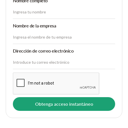
Nombre completo
Nombre de la empresa
Dirección de correo electrónico