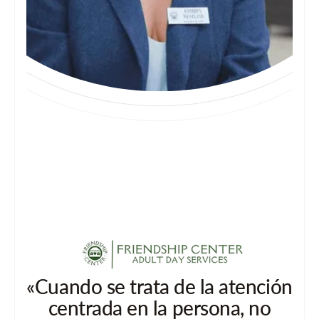
«Cuando se trata de la atención
centrada en la persona, no