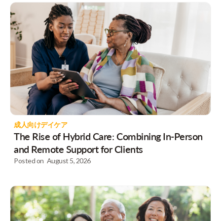
成人向けデイケア
The Rise of Hybrid Care: Combining In-Person
and Remote Support for Clients
Posted on
August 5, 2026