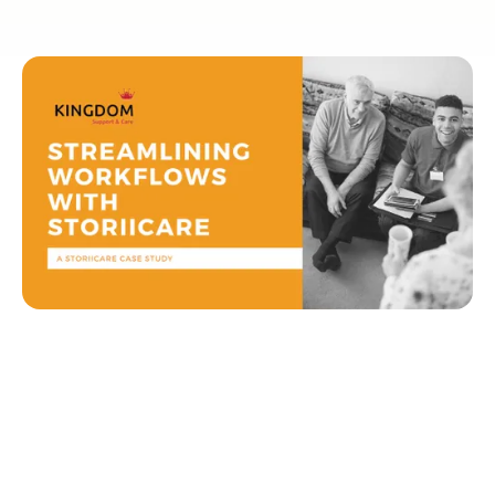
Quick Navigation
キングダム・サポート＆ケアについて
課題:エンドオブライフシステムの使用