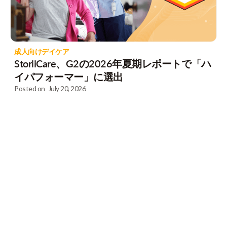
成人向けデイケア
StoriiCare、G2の2026年夏期レポートで「ハ
イパフォーマー」に選出
Posted on
July 20, 2026