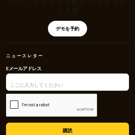
パーソナライズされたデモを今す
ぐ入手
デモを予約
ニュースレター
Eメールアドレス