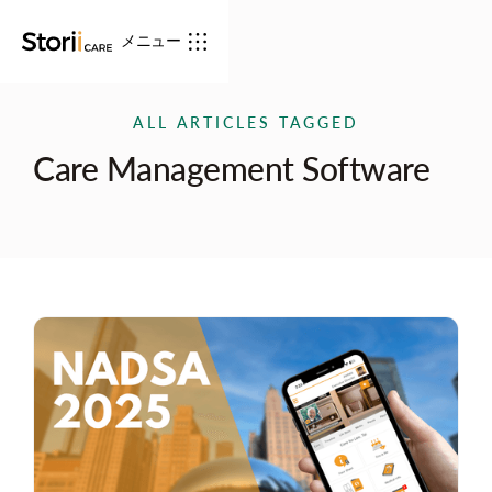
メニュー
ALL ARTICLES TAGGED
Care Management Software