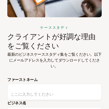
ケーススタディ
クライアントが好調な理由
をご覧ください
最新のビジネスケーススタディ集をご覧ください。以下
にメールアドレスを入力してダウンロードしてくださ
い。
ファーストネーム
ビジネス名