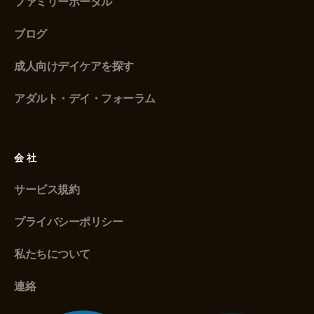
ファミリーポータル
ブログ
成人向けデイケアを探す
アダルト・デイ・フォーラム
会社
サービス規約
プライバシーポリシー
私たちについて
連絡