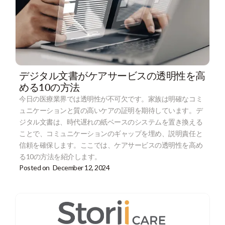
デジタル文書がケアサービスの透明性を高
める10の方法
今日の医療業界では透明性が不可欠です。家族は明確なコミ
ュニケーションと質の高いケアの証明を期待しています。デ
ジタル文書は、時代遅れの紙ベースのシステムを置き換える
ことで、コミュニケーションのギャップを埋め、説明責任と
信頼を確保します。ここでは、ケアサービスの透明性を高め
る10の方法を紹介します。
Posted on
December 12, 2024