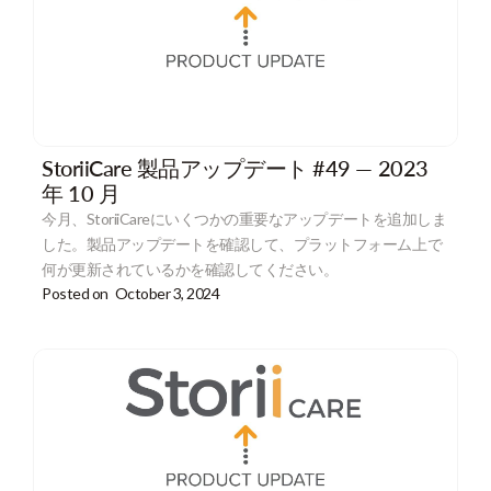
StoriiCare 製品アップデート #49 — 2023
年 10 月
今月、StoriiCareにいくつかの重要なアップデートを追加しま
した。製品アップデートを確認して、プラットフォーム上で
何が更新されているかを確認してください。
Posted on
October 3, 2024