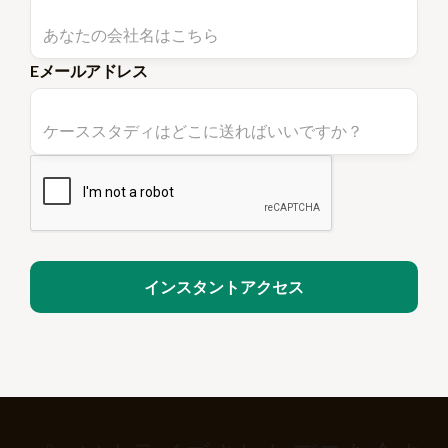
Eメールアドレス