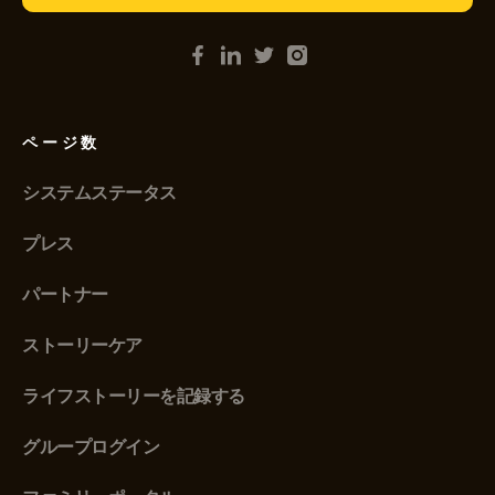
ページ数
システムステータス
プレス
パートナー
ストーリーケア
ライフストーリーを記録する
グループログイン