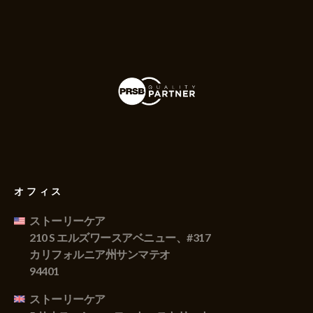
オフィス
ストーリーケア
210 S エルズワースアベニュー、#317
カリフォルニア州サンマテオ
94401
ストーリーケア