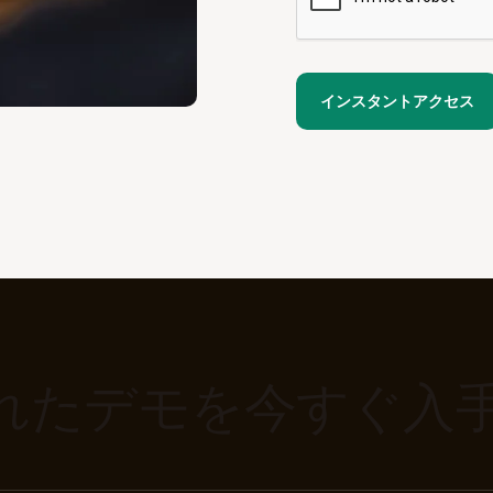
れたデモを今すぐ入