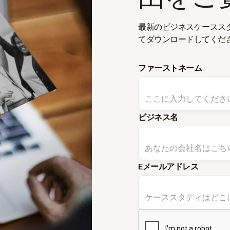
最新のビジネスケースス
てダウンロードしてくだ
ファーストネーム
ビジネス名
Eメールアドレス