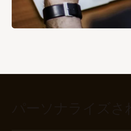
パーソナライズさ