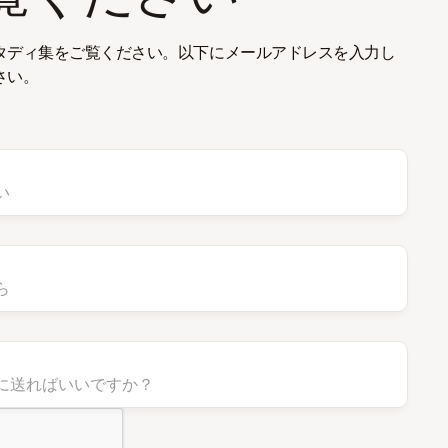
タディ集をご覧ください。以下にメールアドレスを入力し
さい。