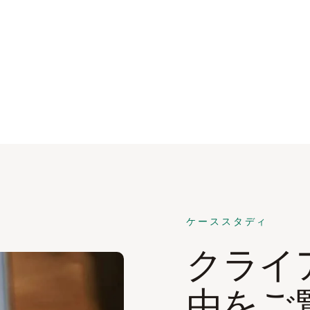
ケーススタディ
クライ
由をご