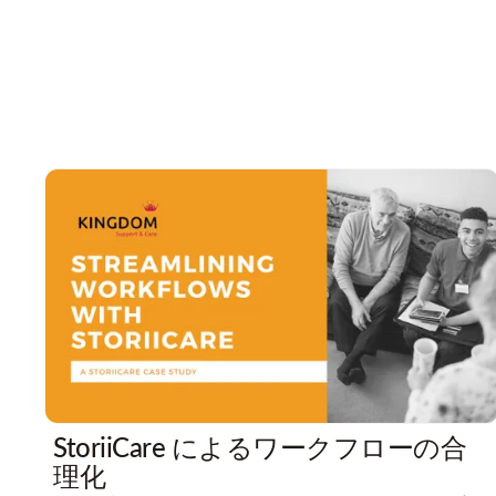
StoriiCare によるワークフローの合
理化