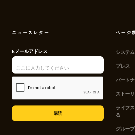
ニュースレター
ページ
Eメールアドレス
システム
プレス
パートナ
ストーリ
ライフス
る
グループ