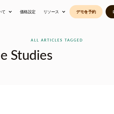
いて
価格設定
リソース
デモを予約
ALL ARTICLES TAGGED
e Studies