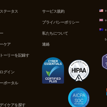
+
ステータス
サービス規約
+
プライバシーポリシー
+
ー
私たちについて
t
ーケア
連絡
トーリーを記録す
ログイン
ーポータル
デイケアを探す