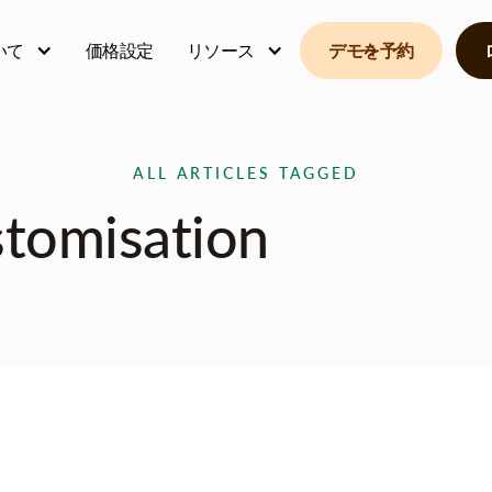
いて
価格設定
リソース
デモを予約
ALL ARTICLES TAGGED
tomisation