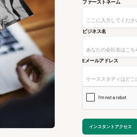
ファーストネーム
ビジネス名
Eメールアドレス