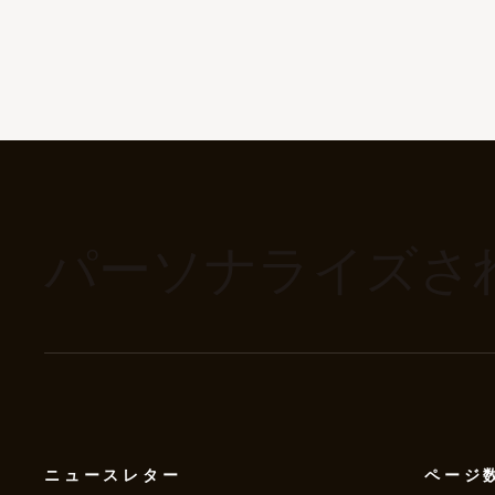
パーソナライズさ
ニュースレター
ページ