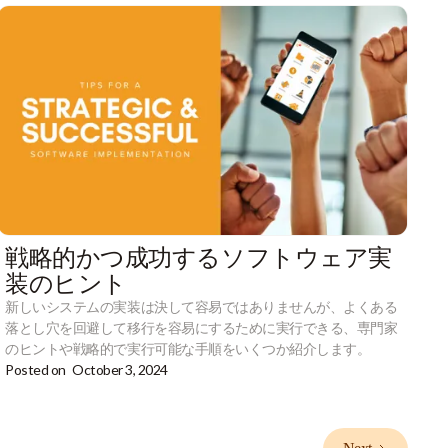
戦略的かつ成功するソフトウェア実
装のヒント
新しいシステムの実装は決して容易ではありませんが、よくある
落とし穴を回避して移行を容易にするために実行できる、専門家
のヒントや戦略的で実行可能な手順をいくつか紹介します。
Posted on
October 3, 2024