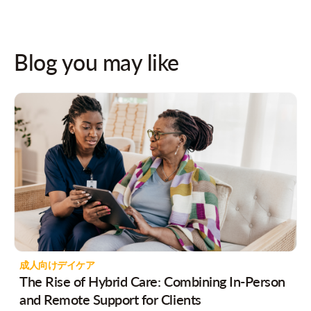
Blog you may like
成人向けデイケア
The Rise of Hybrid Care: Combining In-Person
and Remote Support for Clients