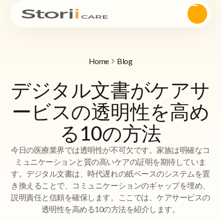
Home
Blog
デジタル文書がケアサ
ービスの透明性を高め
る10の方法
今日の医療業界では透明性が不可欠です。家族は明確なコ
ミュニケーションと質の高いケアの証明を期待していま
す。デジタル文書は、時代遅れの紙ベースのシステムを置
き換えることで、コミュニケーションのギャップを埋め、
説明責任と信頼を確保します。ここでは、ケアサービスの
透明性を高める10の方法を紹介します。