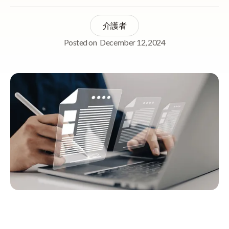
介護者
Posted on
December 12, 2024
Quick Navigation