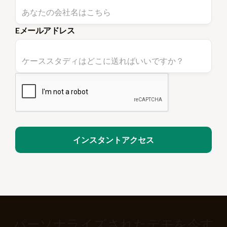
Eメールアドレス
パーソナライズされたデモを今す