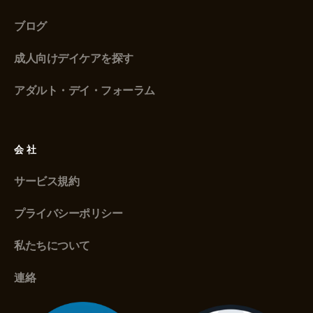
ブログ
成人向けデイケアを探す
アダルト・デイ・フォーラム
会社
サービス規約
プライバシーポリシー
私たちについて
連絡