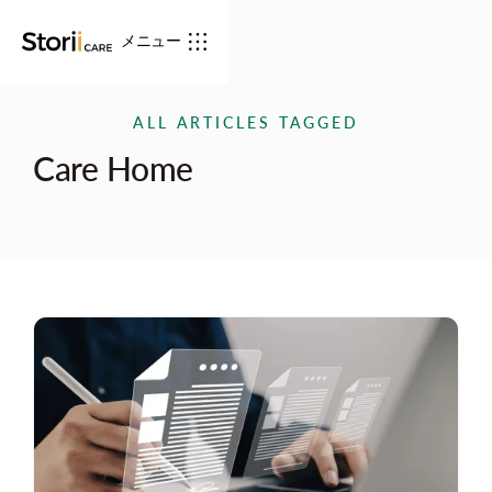
メニュー
ALL ARTICLES TAGGED
Care Home