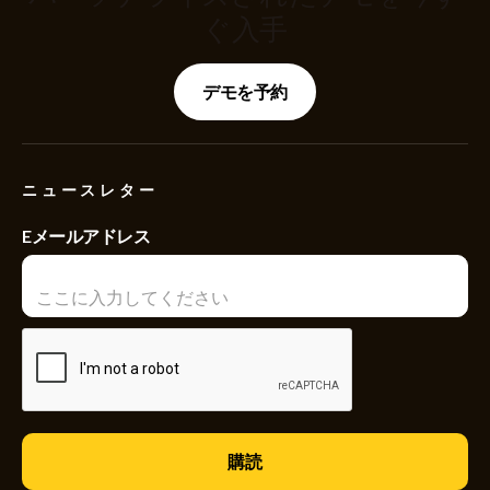
ぐ入手
デモを予約
ニュースレター
Eメールアドレス