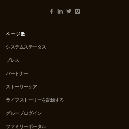
ページ数
システムステータス
プレス
パートナー
ストーリーケア
ライフストーリーを記録する
グループログイン
ファミリーポータル