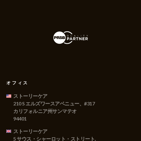
オフィス
ストーリーケア
210 S エルズワースアベニュー、#317
カリフォルニア州サンマテオ
94401
ストーリーケア
5 サウス・シャーロット・ストリート,