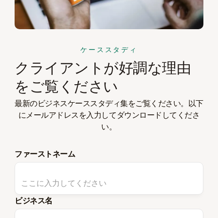
ケーススタディ
クライアントが好調な理由
をご覧ください
最新のビジネスケーススタディ集をご覧ください。以下
にメールアドレスを入力してダウンロードしてくださ
い。
ファーストネーム
ビジネス名