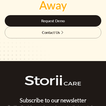
Away
Request Demo
Contact Us
Subscribe to our newsletter