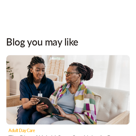
Blog you may like
Adult Day Care