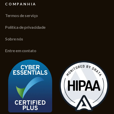
COMPANHIA
Termos de serviço
Política de privacidade
Sobre nós
Entre em contato