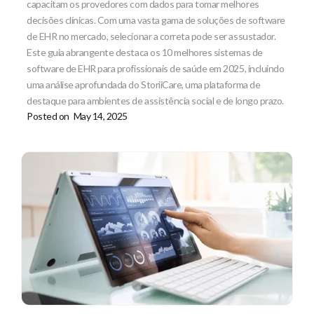
capacitam os provedores com dados para tomar melhores
decisões clínicas. Com uma vasta gama de soluções de software
de EHR no mercado, selecionar a correta pode ser assustador.
Este guia abrangente destaca os 10 melhores sistemas de
software de EHR para profissionais de saúde em 2025, incluindo
uma análise aprofundada do StoriiCare, uma plataforma de
destaque para ambientes de assistência social e de longo prazo.
Posted on
May 14, 2025