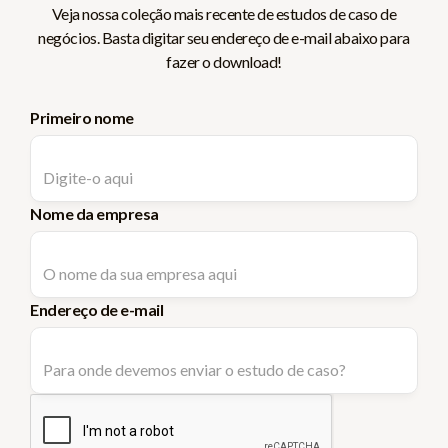
Veja nossa coleção mais recente de estudos de caso de
negócios. Basta digitar seu endereço de e-mail abaixo para
fazer o download!
Primeiro nome
Nome da empresa
Endereço de e-mail