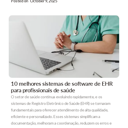
Posted on
October 9, 2025
10 melhores sistemas de software de EHR
para profissionais de saúde
O setor de saúde continua evoluindo rapidamente, e os
sistemas de Registro Eletrônico de Saúde (EHR) se tornaram
fundamentais para oferecer atendimento de alta qualidade,
eficiente e personalizado. Esses sistemas simplificam a
documentação, melhoram a coordenação, reduzem os erros e