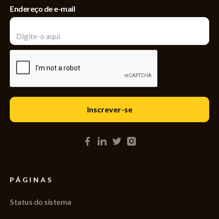
Endereço de e-mail
PÁGINAS
Status do sistema