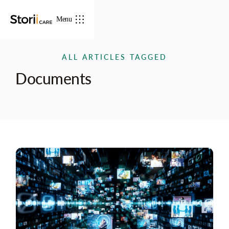
Menu
ALL ARTICLES TAGGED
Documents