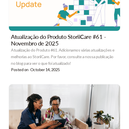
Atualização do Produto StoriiCare #61 -
Novembro de 2025
Atualização do Produto #61. Adicionamos várias atualizações e
melhorias ao StoriiCare. Por favor, consulte a nossa publicação
no blog para ver o que foi atualizado!
Posted on
October 14, 2025