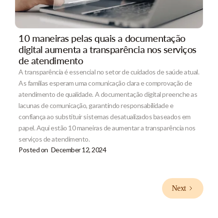
10 maneiras pelas quais a documentação
digital aumenta a transparência nos serviços
de atendimento
A transparência é essencial no setor de cuidados de saúde atual.
As famílias esperam uma comunicação clara e comprovação de
atendimento de qualidade. A documentação digital preenche as
lacunas de comunicação, garantindo responsabilidade e
confiança ao substituir sistemas desatualizados baseados em
papel. Aqui estão 10 maneiras de aumentar a transparência nos
serviços de atendimento.
Posted on
December 12, 2024
Next