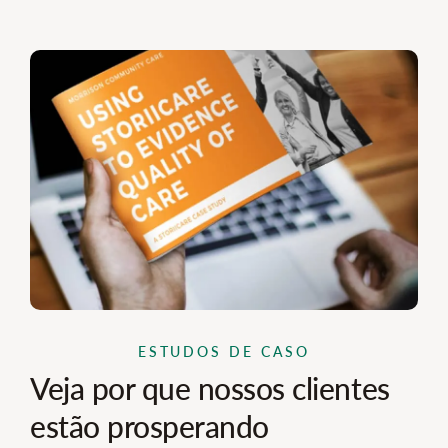
ESTUDOS DE CASO
Veja por que nossos clientes
estão prosperando