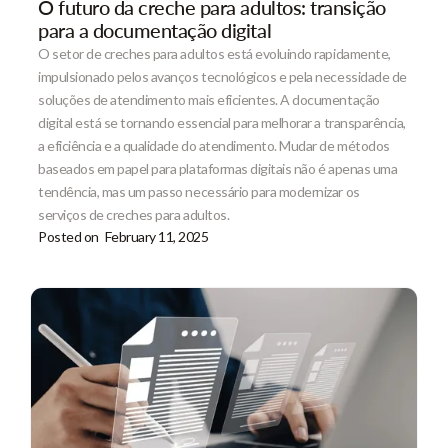
O futuro da creche para adultos: transição
para a documentação digital
O setor de creches para adultos está evoluindo rapidamente,
impulsionado pelos avanços tecnológicos e pela necessidade de
soluções de atendimento mais eficientes. A documentação
digital está se tornando essencial para melhorar a transparência,
a eficiência e a qualidade do atendimento. Mudar de métodos
baseados em papel para plataformas digitais não é apenas uma
tendência, mas um passo necessário para modernizar os
serviços de creches para adultos.
Posted on
February 11, 2025