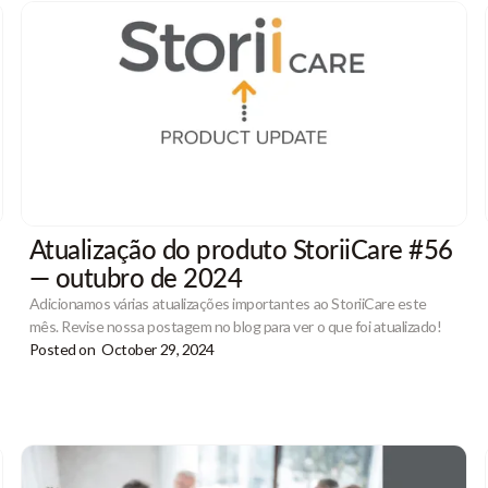
Atualização do produto StoriiCare #56
— outubro de 2024
Adicionamos várias atualizações importantes ao StoriiCare este
mês. Revise nossa postagem no blog para ver o que foi atualizado!
Posted on
October 29, 2024