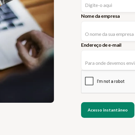
Nome da empresa
Endereço de e-mail