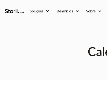
Soluções
Benefícios
Sobre
Cal