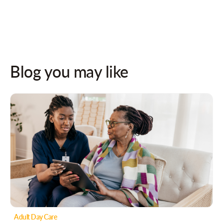
Blog you may like
Adult Day Care