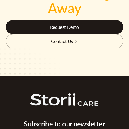
Away
Request Demo
Contact Us
Subscribe to our newsletter