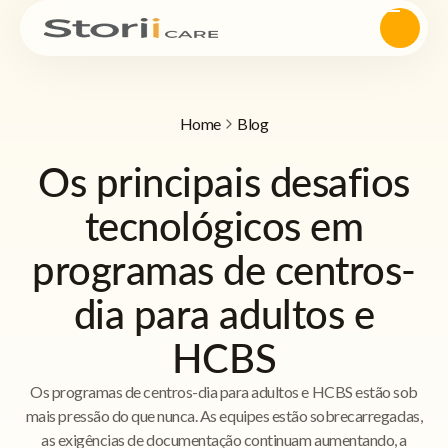
Home
Blog
Os principais desafios
tecnológicos em
programas de centros-
dia para adultos e
HCBS
Os programas de centros-dia para adultos e HCBS estão sob
mais pressão do que nunca. As equipes estão sobrecarregadas,
as exigências de documentação continuam aumentando, a