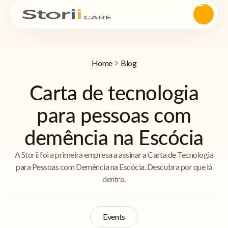
Home
Blog
Carta de tecnologia
para pessoas com
demência na Escócia
A Storii foi a primeira empresa a assinar a Carta de Tecnologia
para Pessoas com Demência na Escócia. Descubra por que lá
dentro.
Events