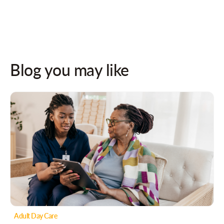
Blog you may like
Adult Day Care