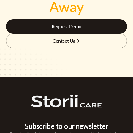
Away
Request Demo
Contact Us
Subscribe to our newsletter