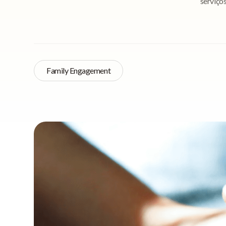
serviço
Family Engagement