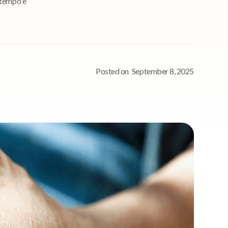
 tempo e
Posted on
September 8, 2025