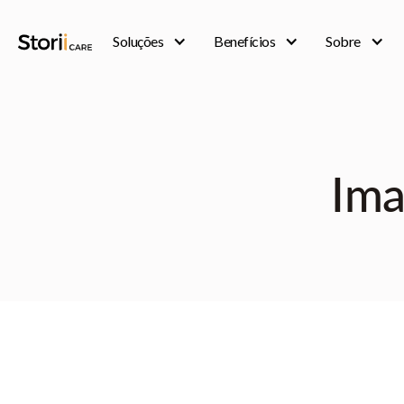
Soluções
Benefícios
Sobre
Ima