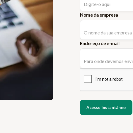
Nome da empresa
Endereço de e-mail