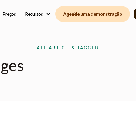
Preços
Recursos
Agende uma demonstração
ALL ARTICLES TAGGED
ges