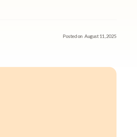
Posted on
August 11, 2025