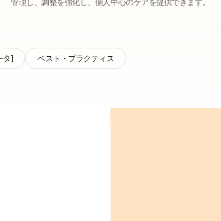
管理し、調整を強化し、個人中心のケアを提供できます。
ータ]
ベスト・プラクティス