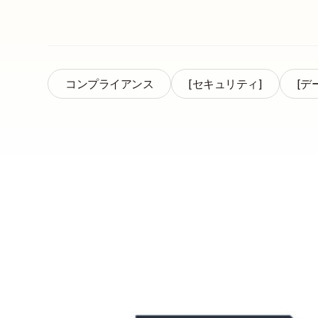
コンプライアンス
[セキュリティ]
[デ