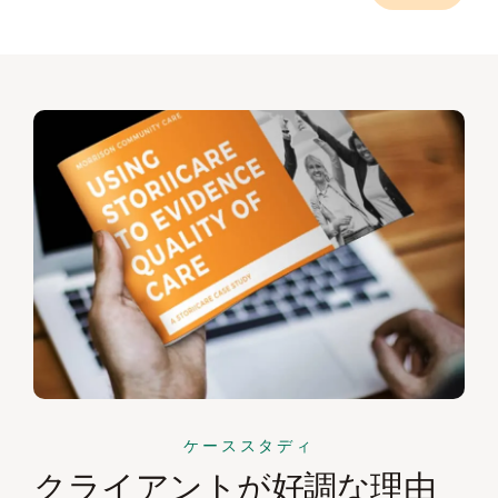
ケーススタディ
クライアントが好調な理由