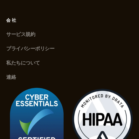
会社
サービス規約
プライバシーポリシー
私たちについて
連絡