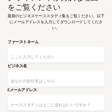
をご覧ください
最新のビジネスケーススタディ集をご覧ください。以下
にメールアドレスを入力してダウンロードしてくださ
い。
ファーストネーム
ビジネス名
Eメールアドレス