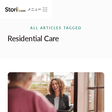
メニュー
ALL ARTICLES TAGGED
Residential Care