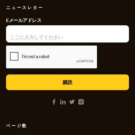
ニュースレター
Eメールアドレス
ページ数