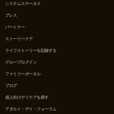
システムステータス
プレス
パートナー
ストーリーケア
ライフストーリーを記録する
グループログイン
ファミリーポータル
ブログ
成人向けデイケアを探す
アダルト・デイ・フォーラム