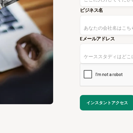
ビジネス名
Eメールアドレス