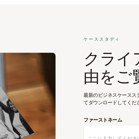
ケーススタディ
クライ
由をご
最新のビジネスケースス
てダウンロードしてくだ
ファーストネーム