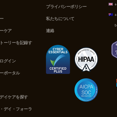
+
プライバシーポリシー
+
ー
私たちについて
t
ーケア
連絡
トーリーを記録す
ログイン
ーポータル
デイケアを探す
・デイ・フォーラ