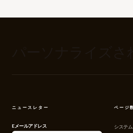
パーソナライズさ
ニュースレター
ページ
Eメールアドレス
システム