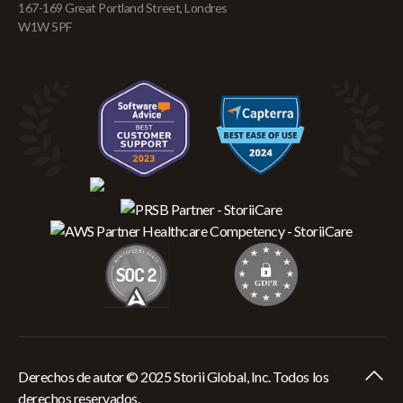
167-169 Great Portland Street, Londres
W1W 5PF
Derechos de autor © 2025 Storii Global, Inc. Todos los
derechos reservados.