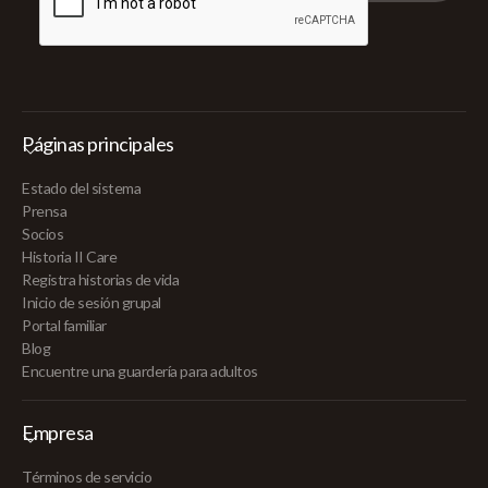
Páginas principales
Estado del sistema
Prensa
Socios
Historia II Care
Registra historias de vida
Inicio de sesión grupal
Portal familiar
Blog
Encuentre una guardería para adultos
Empresa
Términos de servicio