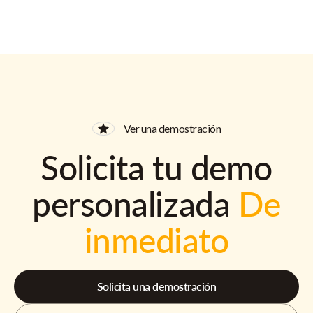
Ver una demostración
Solicita tu demo
personalizada
De
inmediato
Solicita una demostración