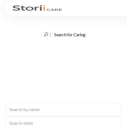
Search for Caring