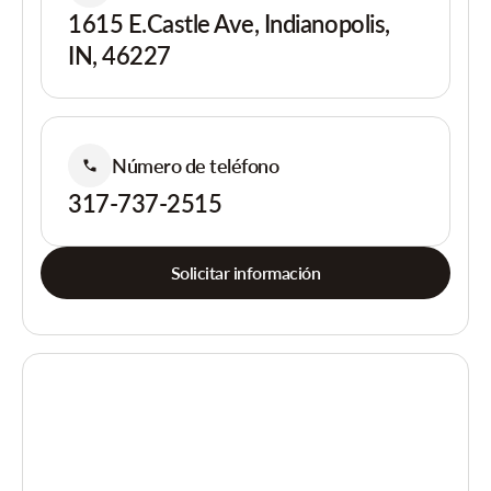
1615 E.Castle Ave, Indianopolis,
IN, 46227
Número de teléfono
317-737-2515
Solicitar información