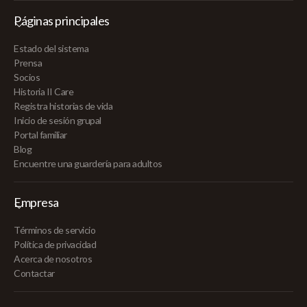
Páginas principales
Estado del sistema
Prensa
Socios
Historia II Care
Registra historias de vida
Inicio de sesión grupal
Portal familiar
Blog
Encuentre una guardería para adultos
Empresa
Términos de servicio
Política de privacidad
Acerca de nosotros
Contactar