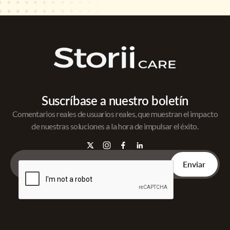
Suscríbase a nuestro boletín
Comentarios reales de usuarios reales, que muestran el impacto
de nuestras soluciones a la hora de impulsar el éxito.