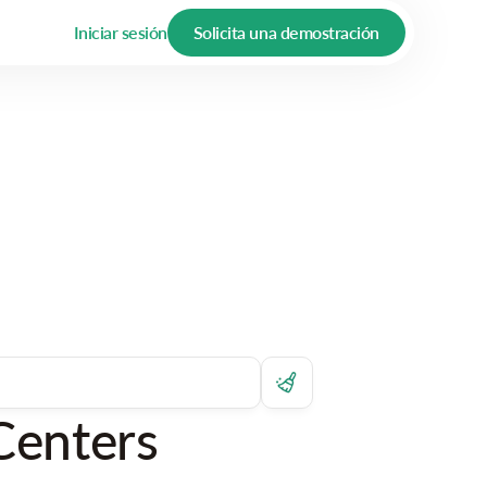
Iniciar sesión
Solicita una demostración
Centers