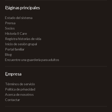
Páginas principales
Estado del sistema
Prensa
Socios
Historia II Care
Registra historias de vida
Inicio de sesión grupal
Portal familiar
Blog
Encuentre una guardería para adultos
Empresa
Términos de servicio
Política de privacidad
Acerca de nosotros
Contactar