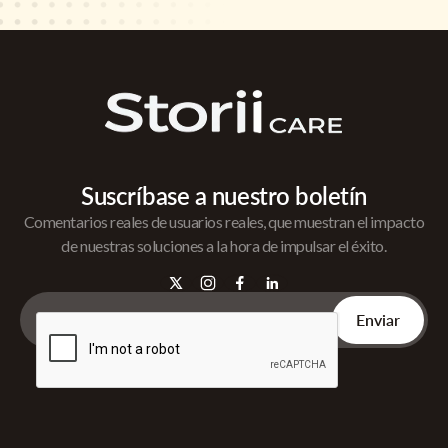
Suscríbase a nuestro boletín
Comentarios reales de usuarios reales, que muestran el impacto
de nuestras soluciones a la hora de impulsar el éxito.