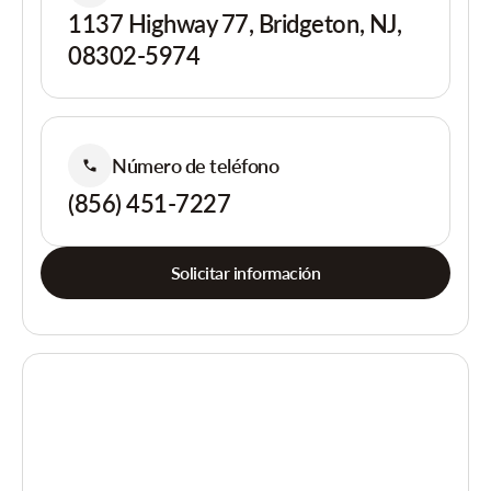
1137 Highway 77, Bridgeton, NJ,
08302-5974
Número de teléfono
(856) 451-7227
Solicitar información