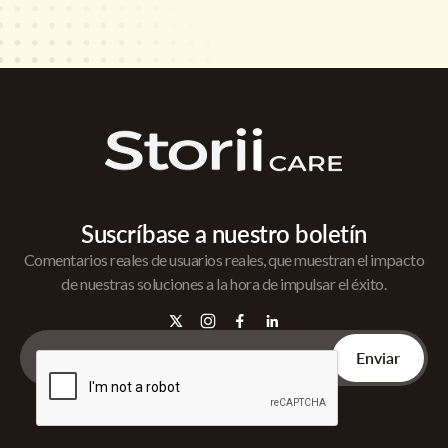
Suscríbase a nuestro boletín
Comentarios reales de usuarios reales, que muestran el impacto
de nuestras soluciones a la hora de impulsar el éxito.