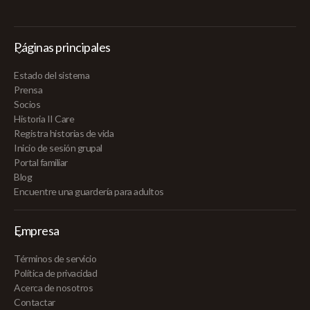
Páginas principales
Estado del sistema
Prensa
Socios
Historia II Care
Registra historias de vida
Inicio de sesión grupal
Portal familiar
Blog
Encuentre una guardería para adultos
Empresa
Términos de servicio
Política de privacidad
Acerca de nosotros
Contactar