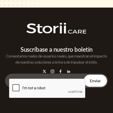
Suscríbase a nuestro boletín
Comentarios reales de usuarios reales, que muestran el impacto
de nuestras soluciones a la hora de impulsar el éxito.