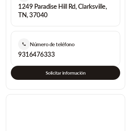
1249 Paradise Hill Rd, Clarksville,
TN, 37040
Número de teléfono
9316476333
Solicitar información