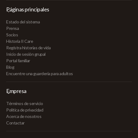
Páginas principales
Estado del sistema
Prensa
Socios
Historia II Care
Registra historias de vida
Inicio de sesión grupal
Portal familiar
Blog
Encuentre una guardería para adultos
Empresa
Términos de servicio
Política de privacidad
Acerca de nosotros
Contactar