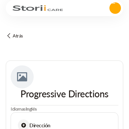
Atrás
Progressive Directions
Idiomas
Inglés
Dirección