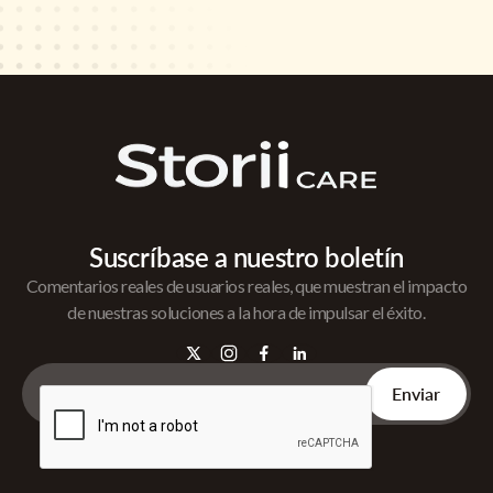
Suscríbase a nuestro boletín
Comentarios reales de usuarios reales, que muestran el impacto
de nuestras soluciones a la hora de impulsar el éxito.