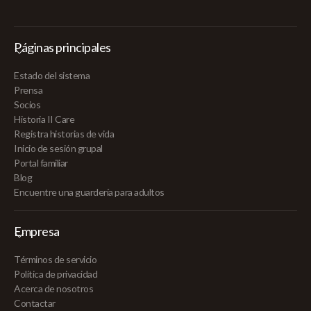
Páginas principales
Estado del sistema
Prensa
Socios
Historia II Care
Registra historias de vida
Inicio de sesión grupal
Portal familiar
Blog
Encuentre una guardería para adultos
Empresa
Términos de servicio
Política de privacidad
Acerca de nosotros
Contactar