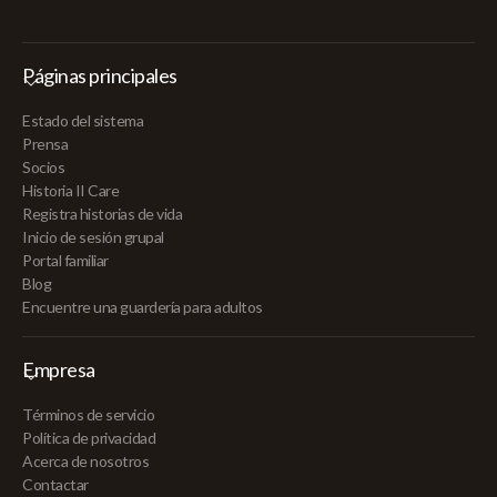
Páginas principales
Estado del sistema
Prensa
Socios
Historia II Care
Registra historias de vida
Inicio de sesión grupal
Portal familiar
Blog
Encuentre una guardería para adultos
Empresa
Términos de servicio
Política de privacidad
Acerca de nosotros
Contactar