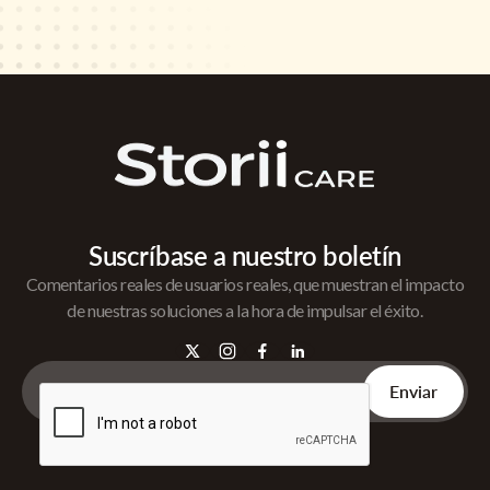
Suscríbase a nuestro boletín
Comentarios reales de usuarios reales, que muestran el impacto
de nuestras soluciones a la hora de impulsar el éxito.