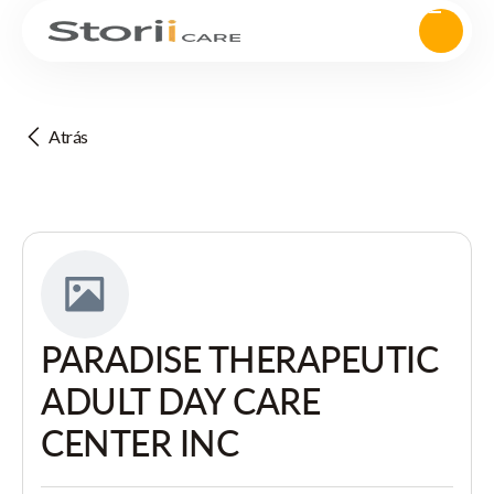
Atrás
PARADISE THERAPEUTIC
ADULT DAY CARE
CENTER INC