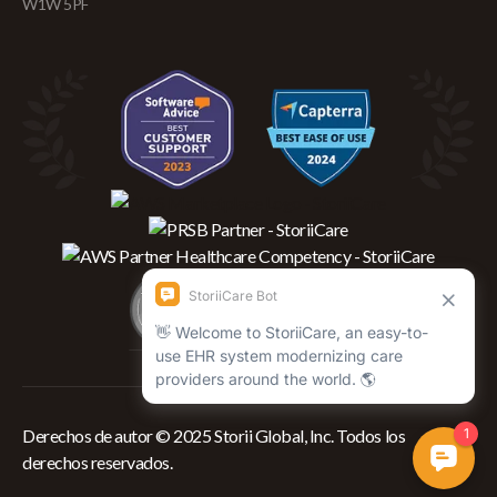
W1W 5PF
Derechos de autor © 2025 Storii Global, Inc. Todos los
derechos reservados.