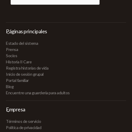
Páginas principales
Estado del sistema
Prensa
Socios
Historia II Care
Registra historias de vida
Inicio de sesión grupal
Portal familiar
Blog
Encuentre una guardería para adultos
Empresa
Términos de servicio
Política de privacidad