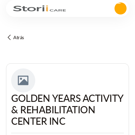
Atrás
GOLDEN YEARS ACTIVITY
& REHABILITATION
CENTER INC