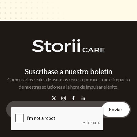
Suscríbase a nuestro boletín
Comentarios reales de usuarios reales, que muestran el impacto
de nuestras soluciones a la hora de impulsar el éxito.