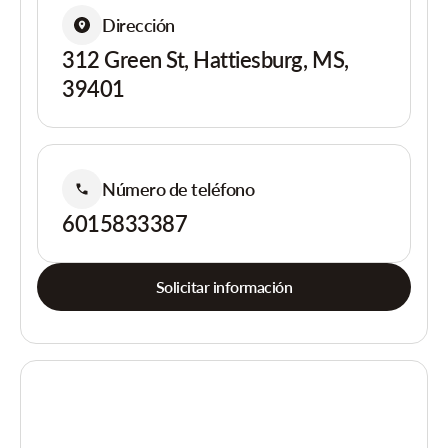
Dirección
312 Green St, Hattiesburg, MS,
39401
Número de teléfono
6015833387
Solicitar información