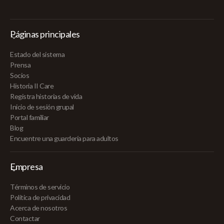
Páginas principales
Estado del sistema
Prensa
Socios
Historia II Care
Registra historias de vida
Inicio de sesión grupal
Portal familiar
Blog
Encuentre una guardería para adultos
Empresa
Términos de servicio
Política de privacidad
Acerca de nosotros
Contactar