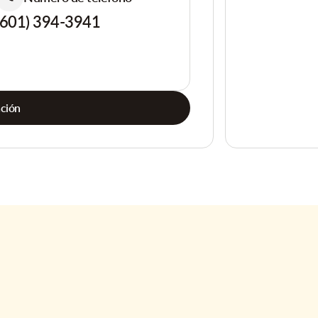
(601) 394-3941
ación