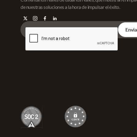
de nuestras soluciones a la hora de impulsar el éxito.