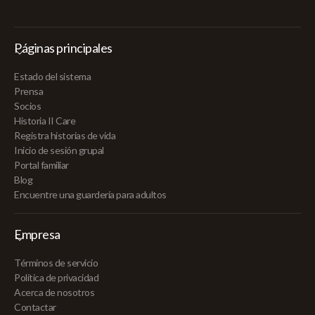
Páginas principales
Estado del sistema
Prensa
Socios
Historia II Care
Registra historias de vida
Inicio de sesión grupal
Portal familiar
Blog
Encuentre una guardería para adultos
Empresa
Términos de servicio
Política de privacidad
Acerca de nosotros
Contactar