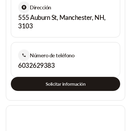
Dirección
555 Auburn St, Manchester, NH,
3103
Número de teléfono
6032629383
Solicitar información