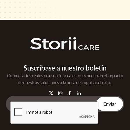
Suscríbase a nuestro boletín
Comentarios reales de usuarios reales, que muestran el impacto
de nuestras soluciones a la hora de impulsar el éxito.