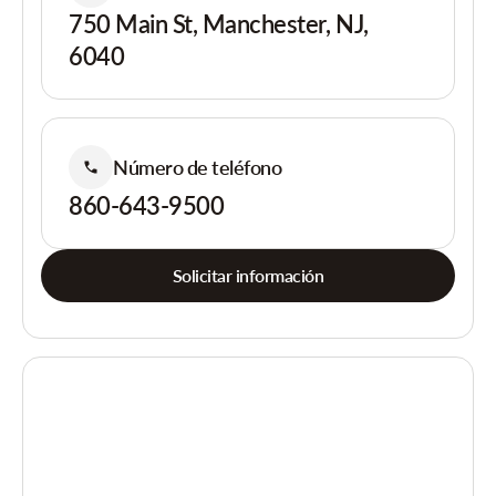
750 Main St, Manchester, NJ,
6040
Número de teléfono
860-643-9500
Solicitar información