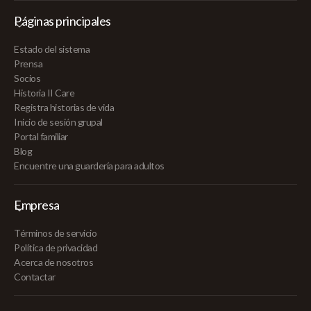
Páginas principales
Estado del sistema
Prensa
Socios
Historia II Care
Registra historias de vida
Inicio de sesión grupal
Portal familiar
Blog
Encuentre una guardería para adultos
Empresa
Términos de servicio
Política de privacidad
Acerca de nosotros
Contactar