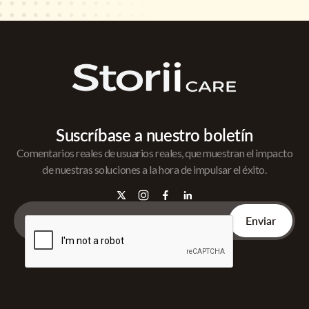
Suscríbase a nuestro boletín
Comentarios reales de usuarios reales, que muestran el impacto
de nuestras soluciones a la hora de impulsar el éxito.