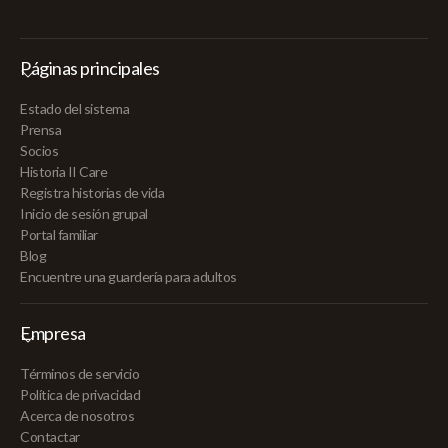
Páginas principales
Estado del sistema
Prensa
Socios
Historia II Care
Registra historias de vida
Inicio de sesión grupal
Portal familiar
Blog
Encuentre una guardería para adultos
Empresa
Términos de servicio
Política de privacidad
Acerca de nosotros
Contactar