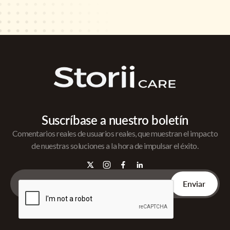
Suscríbase a nuestro boletín
Comentarios reales de usuarios reales, que muestran el impacto
de nuestras soluciones a la hora de impulsar el éxito.