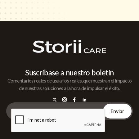
Suscríbase a nuestro boletín
Comentarios reales de usuarios reales, que muestran el impacto
de nuestras soluciones a la hora de impulsar el éxito.