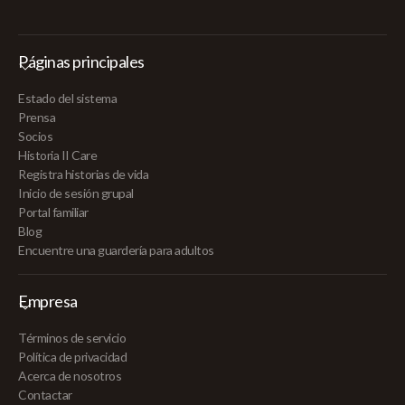
Páginas principales
Estado del sistema
Prensa
Socios
Historia II Care
Registra historias de vida
Inicio de sesión grupal
Portal familiar
Blog
Encuentre una guardería para adultos
Empresa
Términos de servicio
Política de privacidad
Acerca de nosotros
Contactar