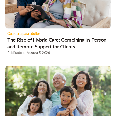
Guardería para adultos
The Rise of Hybrid Care: Combining In-Person
and Remote Support for Clients
Publicado el
August 5, 2026