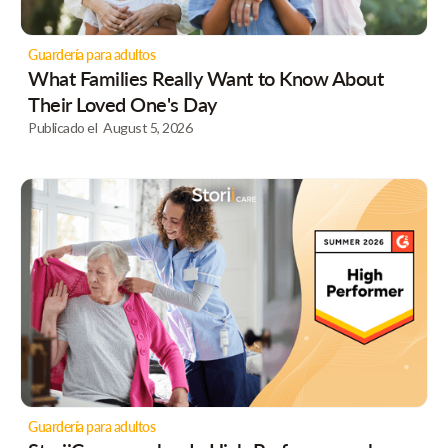
Guardería para adultos
What Families Really Want to Know About
Their Loved One's Day
Publicado el
August 5, 2026
Guardería para adultos