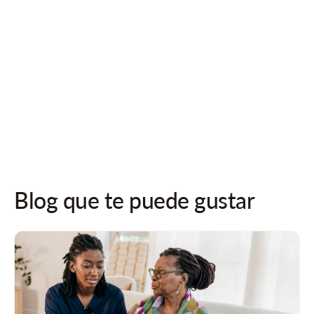
¡Síguenos en las redes sociales para recibir actualizaciones!
Blog que te puede gustar