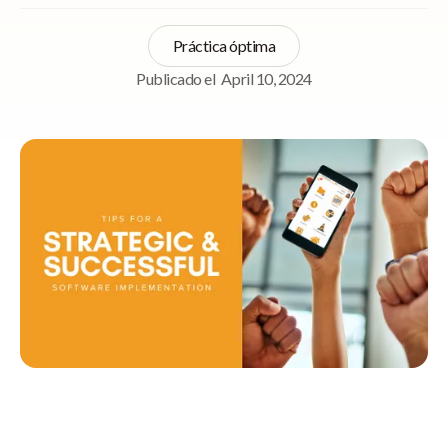
Práctica óptima
Publicado el
April 10, 2024
Navegación rápida