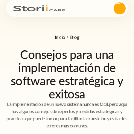
Inicio
Blog
Consejos para una
implementación de
software estratégica y
exitosa
La implementación de un nuevo sistema nunca es fácil, pero aquí
hay algunos consejos de expertos y medidas estratégicas y
prácticas que puede tomar para facilitar la transición y evitar los
errores más comunes.