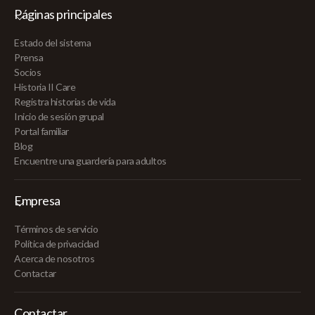
Páginas principales
Estado del sistema
Prensa
Socios
Historia II Care
Registra historias de vida
Inicio de sesión grupal
Portal familiar
Blog
Encuentre una guardería para adultos
Empresa
Términos de servicio
Política de privacidad
Acerca de nosotros
Contactar
Contactar