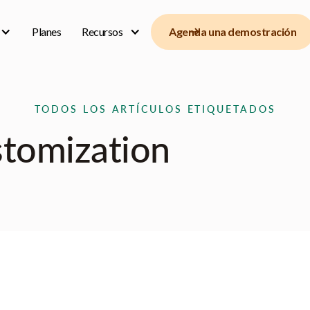
Planes
Recursos
Agenda una demostración
TODOS LOS ARTÍCULOS ETIQUETADOS
tomization