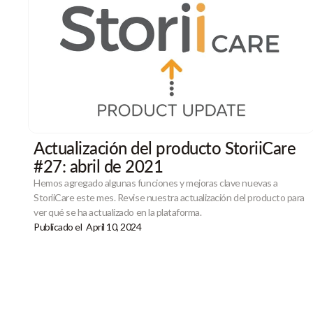
Actualización del producto StoriiCare
#27: abril de 2021
Hemos agregado algunas funciones y mejoras clave nuevas a
StoriiCare este mes. Revise nuestra actualización del producto para
ver qué se ha actualizado en la plataforma.
Publicado el
April 10, 2024