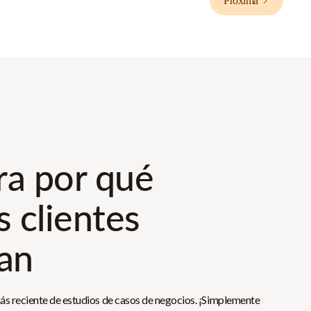
Próxima
a por qué
s clientes
an
ás reciente de estudios de casos de negocios. ¡Simplemente