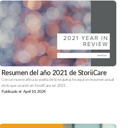
Resumen del año 2021 de StoriiCare
Con un nuevo año a la vuelta de la esquina, he aquí un resumen anual
de lo que ocurrió en StoriiCare en 2021.
Publicado el
April 10, 2024