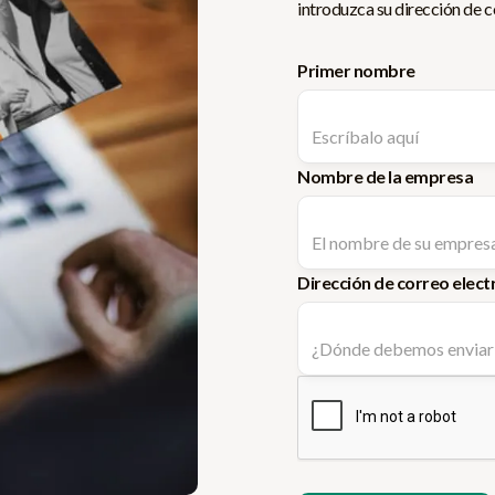
introduzca su dirección de c
Primer nombre
Nombre de la empresa
Dirección de correo elect