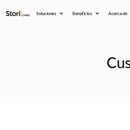
Soluciones
Beneficios
Acerca de
Cus