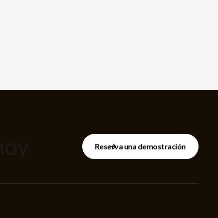
hoy
Reserva una demostración