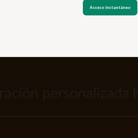
ación personalizada 