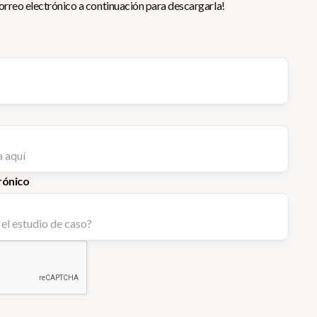
orreo electrónico a continuación para descargarla!
rónico