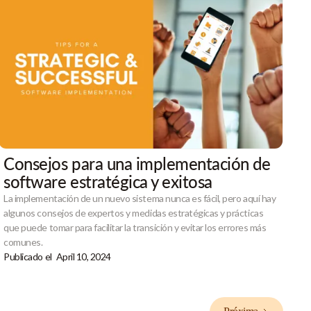
Consejos para una implementación de
software estratégica y exitosa
La implementación de un nuevo sistema nunca es fácil, pero aquí hay
algunos consejos de expertos y medidas estratégicas y prácticas
que puede tomar para facilitar la transición y evitar los errores más
comunes.
Publicado el
April 10, 2024