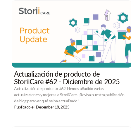
Actualización de producto de
StoriiCare #62 - Diciembre de 2025
Actualización de producto #62. Hemos añadido varias
actualizaciones y mejoras a StoriiCare. ¡Revisa nuestra publicación
de blog para ver qué se ha actualizado!
Publicado el
December 18, 2025