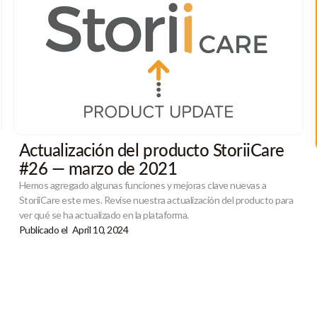
Actualización del producto StoriiCare
#26 — marzo de 2021
Hemos agregado algunas funciones y mejoras clave nuevas a
StoriiCare este mes. Revise nuestra actualización del producto para
ver qué se ha actualizado en la plataforma.
Publicado el
April 10, 2024