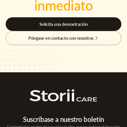
inmediato
Solicita una demostración
Póngase en contacto con nosotros
Suscríbase a nuestro boletín
Comentarios reales de usuarios reales, que muestran el impacto