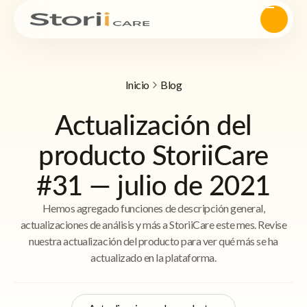
Inicio
Blog
Actualización del
producto StoriiCare
#31 — julio de 2021
Hemos agregado funciones de descripción general,
actualizaciones de análisis y más a StoriiCare este mes. Revise
nuestra actualización del producto para ver qué más se ha
actualizado en la plataforma.