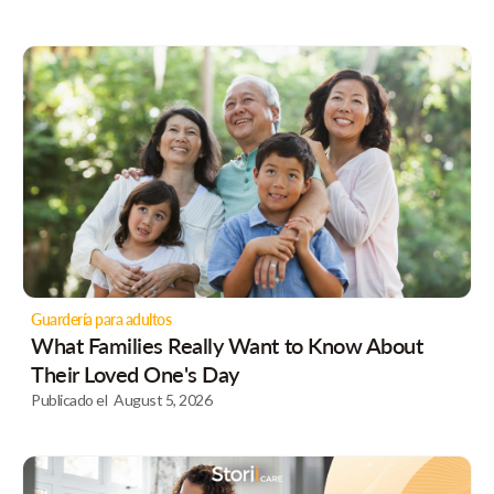
Guardería para adultos
What Families Really Want to Know About
Their Loved One's Day
Publicado el
August 5, 2026