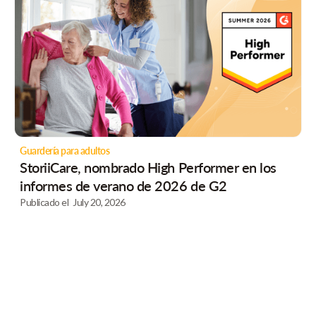
Guardería para adultos
StoriiCare, nombrado High Performer en los
informes de verano de 2026 de G2
Publicado el
July 20, 2026