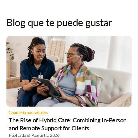
Blog que te puede gustar
Guardería para adultos
The Rise of Hybrid Care: Combining In-Person
and Remote Support for Clients
Publicado el
August 5, 2026