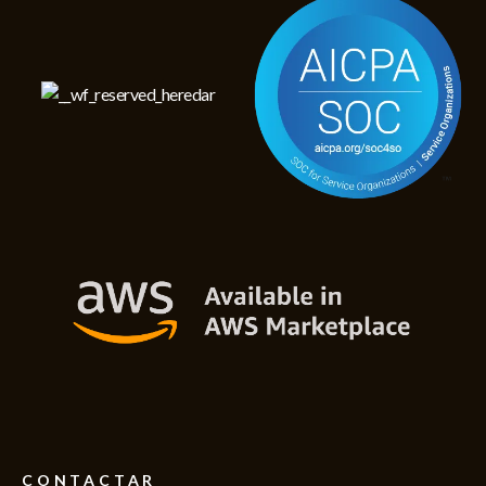
CONTACTAR