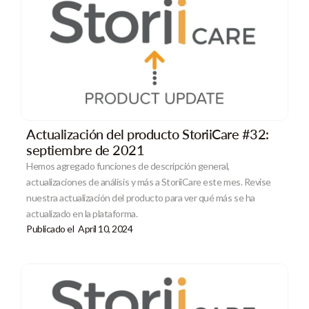
Actualización del producto StoriiCare #32:
septiembre de 2021
Hemos agregado funciones de descripción general,
actualizaciones de análisis y más a StoriiCare este mes. Revise
nuestra actualización del producto para ver qué más se ha
actualizado en la plataforma.
Publicado el
April 10, 2024