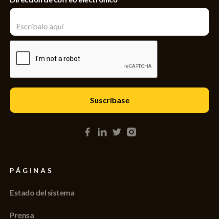
PÁGINAS
Estado del sistema
Prensa