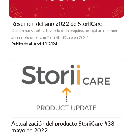
Resumen del año 2022 de StoriiCare
Con un nuevo año a la vuelta de la esquina, he aquí un resumen
anual de lo que ocurrió en StoriiCare en 2022.
Publicado el
April 10, 2024
Actualización del producto StoriiCare #38 —
mayo de 2022