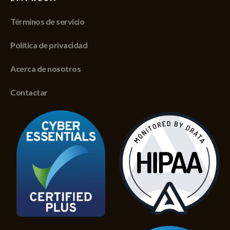
Términos de servicio
Política de privacidad
Acerca de nosotros
Contactar