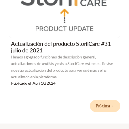
Actualización del producto StoriiCare #31 —
julio de 2021
Hemos agregado funciones de descripción general,
actualizaciones de análisis y más a StoriiCare este mes. Revise
nuestra actualización del producto para ver qué más se ha
actualizado en la plataforma.
Publicado el
April 10, 2024
Próxima