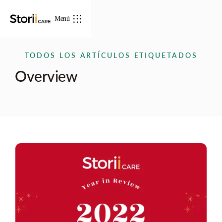
Menú
TODOS LOS ARTÍCULOS ETIQUETADOS
Overview