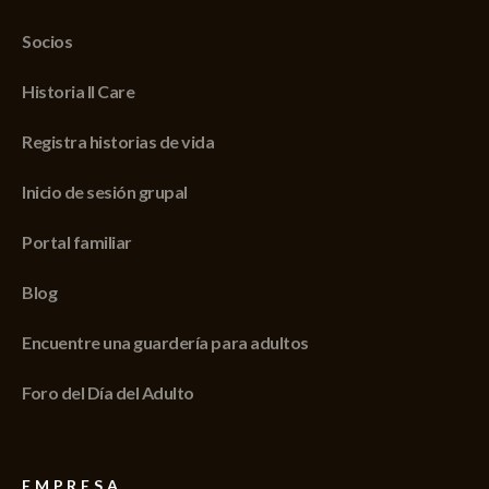
Socios
Historia II Care
Registra historias de vida
Inicio de sesión grupal
Portal familiar
Blog
Encuentre una guardería para adultos
Foro del Día del Adulto
EMPRESA