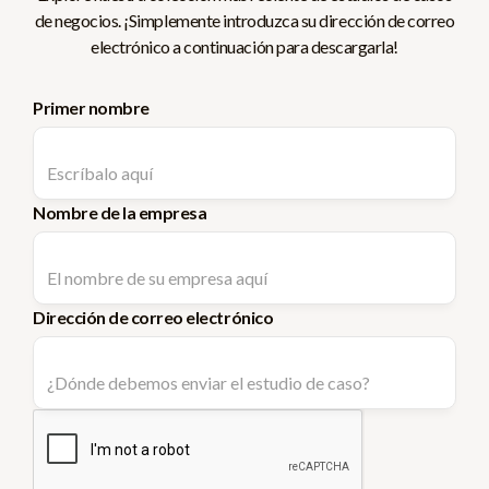
de negocios. ¡Simplemente introduzca su dirección de correo
electrónico a continuación para descargarla!
Primer nombre
Nombre de la empresa
Dirección de correo electrónico