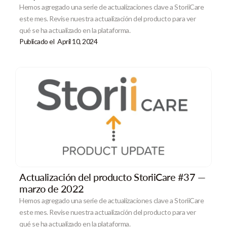
Hemos agregado una serie de actualizaciones clave a StoriiCare
este mes. Revise nuestra actualización del producto para ver
qué se ha actualizado en la plataforma.
Publicado el
April 10, 2024
Actualización del producto StoriiCare #37 —
marzo de 2022
Hemos agregado una serie de actualizaciones clave a StoriiCare
este mes. Revise nuestra actualización del producto para ver
qué se ha actualizado en la plataforma.