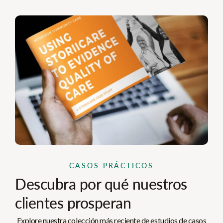
CASOS PRÁCTICOS
Descubra por qué nuestros
clientes prosperan
Explore nuestra colección más reciente de estudios de casos