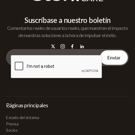
Suscríbase a nuestro boletín
Comentarios reales de usuarios reales, que muestran el impacto
de nuestras soluciones a la hora de impulsar el éxito.
Páginas principales
Estado del sistema
Prensa
Socios