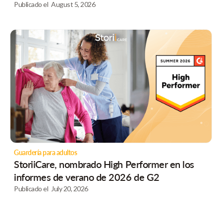
Publicado el
August 5, 2026
Guardería para adultos
StoriiCare, nombrado High Performer en los
informes de verano de 2026 de G2
Publicado el
July 20, 2026