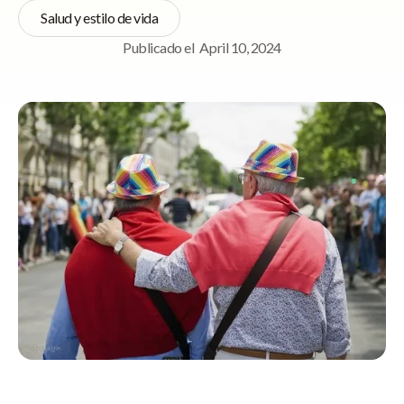
Salud y estilo de vida
Publicado el
April 10, 2024