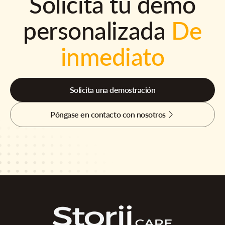
Solicita tu demo
personalizada
De
inmediato
Solicita una demostración
Póngase en contacto con nosotros