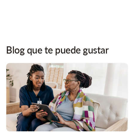
¡Síguenos en las redes sociales para recibir actualizaciones!
Blog que te puede gustar