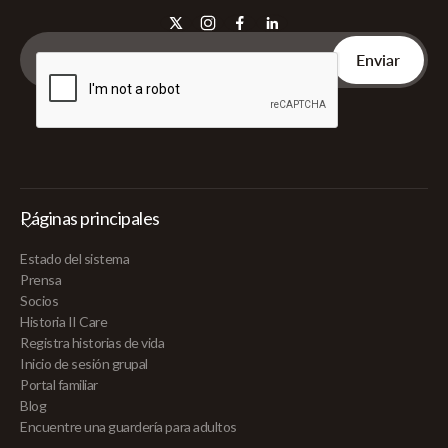
Páginas principales
Estado del sistema
Prensa
Socios
Historia II Care
Registra historias de vida
Inicio de sesión grupal
Portal familiar
Blog
Encuentre una guardería para adultos