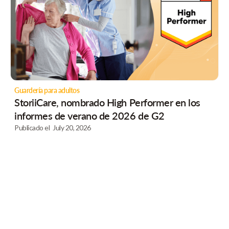
Guardería para adultos
StoriiCare, nombrado High Performer en los
informes de verano de 2026 de G2
Publicado el
July 20, 2026