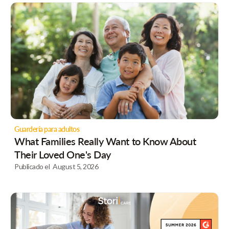
Guardería para adultos
What Families Really Want to Know About
Their Loved One's Day
Publicado el
August 5, 2026