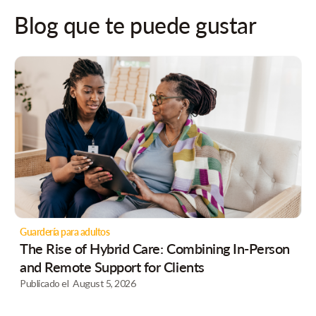
Blog que te puede gustar
Guardería para adultos
The Rise of Hybrid Care: Combining In-Person
and Remote Support for Clients
Publicado el
August 5, 2026