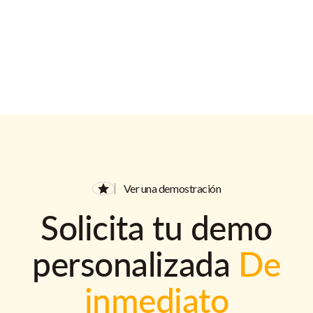
Ver una demostración
Solicita tu demo
personalizada
De
inmediato