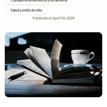
Salud y estilo de vida
Publicado el
April 10, 2024