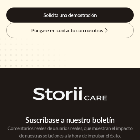
Solicita una demostración
Póngase en contacto con nosotros
Suscríbase a nuestro boletín
Comentarios reales de usuarios reales, que muestran el impacto
de nuestras soluciones a la hora de impulsar el éxito.