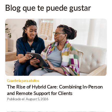
Blog que te puede gustar
Guardería para adultos
The Rise of Hybrid Care: Combining In-Person
and Remote Support for Clients
Publicado el
August 5, 2026