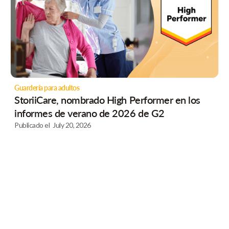
Guardería para adultos
StoriiCare, nombrado High Performer en los
informes de verano de 2026 de G2
Publicado el
July 20, 2026