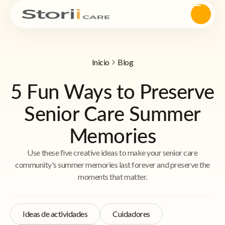
Inicio
Blog
5 Fun Ways to Preserve
Senior Care Summer
Memories
Use these five creative ideas to make your senior care
community's summer memories last forever and preserve the
moments that matter.
Ideas de actividades
Cuidadores