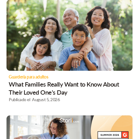
Guardería para adultos
What Families Really Want to Know About
Their Loved One's Day
Publicado el
August 5, 2026