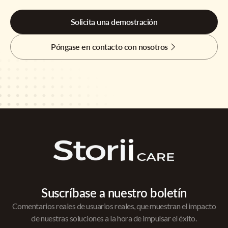
Solicita una demostración
Póngase en contacto con nosotros
Suscríbase a nuestro boletín
Comentarios reales de usuarios reales, que muestran el impacto
de nuestras soluciones a la hora de impulsar el éxito.