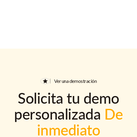
Ver una demostración
Solicita tu demo
personalizada
De
inmediato