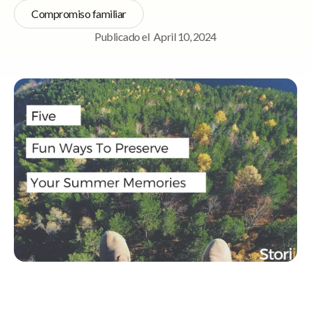
Compromiso familiar
Publicado el
April 10, 2024
Navegación rápida