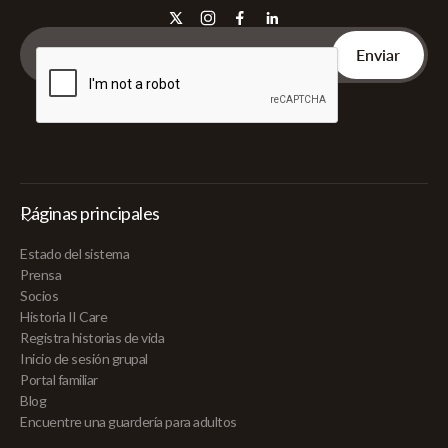
Páginas principales
Estado del sistema
Prensa
Socios
Historia II Care
Registra historias de vida
Inicio de sesión grupal
Portal familiar
Blog
Encuentre una guardería para adultos