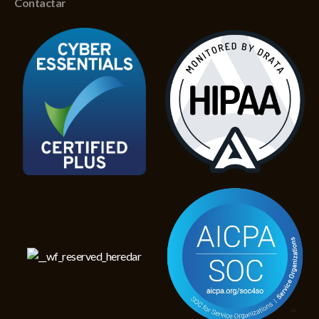
Contactar