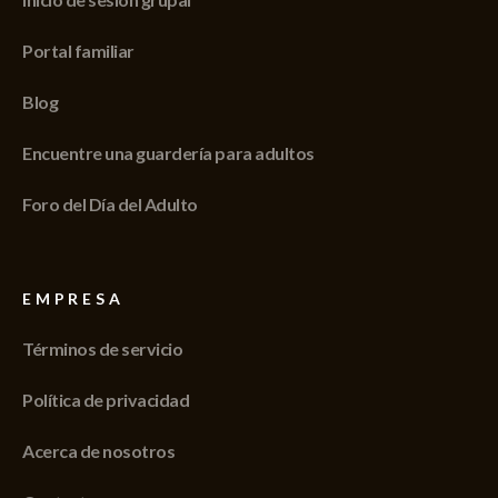
Portal familiar
Blog
Encuentre una guardería para adultos
Foro del Día del Adulto
EMPRESA
Términos de servicio
Política de privacidad
Acerca de nosotros