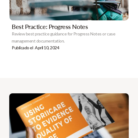
Best Practice: Progress Notes
Review best practice guidance for Progress Notes or case
management documentation.
Publicado el
April 10, 2024