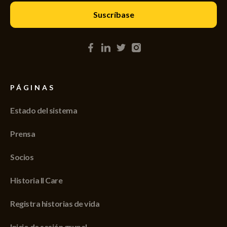
PÁGINAS
Estado del sistema
Prensa
Socios
Historia II Care
Registra historias de vida
Inicio de sesión grupal