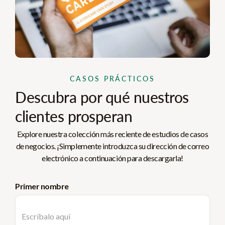
CASOS PRÁCTICOS
Descubra por qué nuestros
clientes prosperan
Explore nuestra colección más reciente de estudios de casos
de negocios. ¡Simplemente introduzca su dirección de correo
electrónico a continuación para descargarla!
Primer nombre