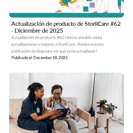
Actualización de producto de StoriiCare #62
- Diciembre de 2025
Actualización de producto #62. Hemos añadido varias
actualizaciones y mejoras a StoriiCare. ¡Revisa nuestra
publicación de blog para ver qué se ha actualizado!
Publicado el
December 18, 2025