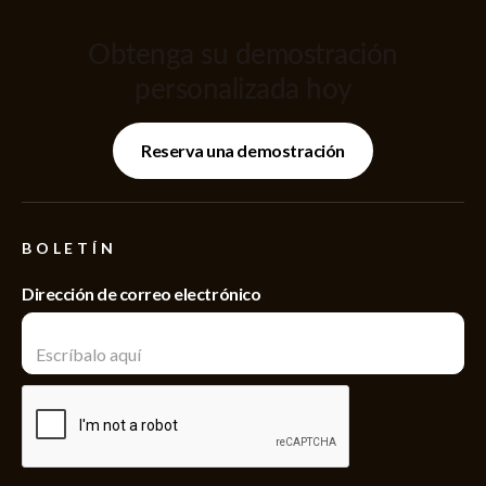
Obtenga su demostración
personalizada hoy
Reserva una demostración
BOLETÍN
Dirección de correo electrónico