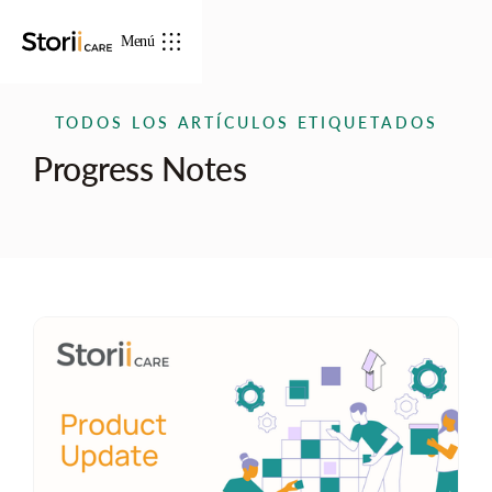
Menú
TODOS LOS ARTÍCULOS ETIQUETADOS
Progress Notes