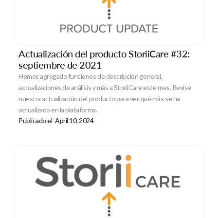
Actualización del producto StoriiCare #32:
septiembre de 2021
Hemos agregado funciones de descripción general,
actualizaciones de análisis y más a StoriiCare este mes. Revise
nuestra actualización del producto para ver qué más se ha
actualizado en la plataforma.
Publicado el
April 10, 2024