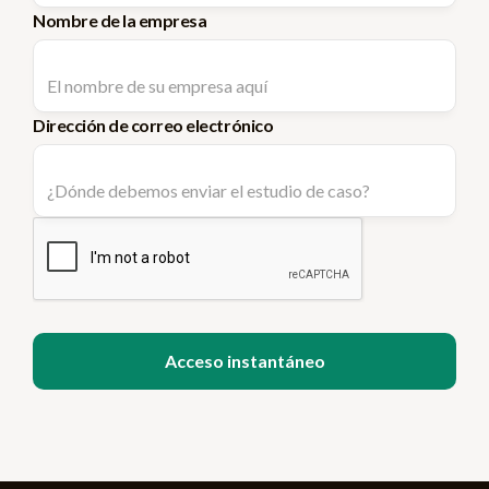
Nombre de la empresa
Dirección de correo electrónico