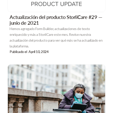
Actualización del producto StoriiCare #29 —
junio de 2021
Hemos agregado Form Builder, actualizaciones de texto
enriquecido y más a StoriiCare este mes. Revise nuestra
actualización del producto para ver qué más se ha actualizado en
la plataforma.
Publicado el
April 10, 2024