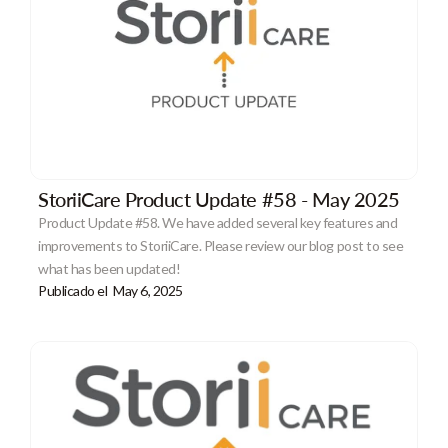
StoriiCare Product Update #58 - May 2025
Product Update #58. We have added several key features and
improvements to StoriiCare. Please review our blog post to see
what has been updated!
Publicado el
May 6, 2025