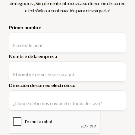
de negocios. ¡Simplemente introduzca su dirección de correo
electrónico a continuación para descargarla!
Primer nombre
Nombre de la empresa
Dirección de correo electrónico