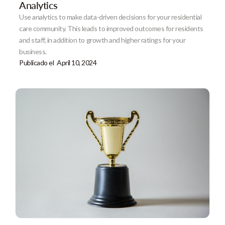
Analytics
Use analytics to make data-driven decisions for your residential
care community. This leads to improved outcomes for residents
and staff, in addition to growth and higher ratings for your
business.
Publicado el
April 10, 2024