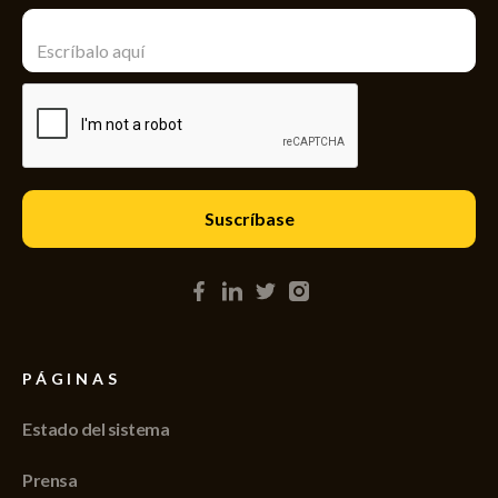
PÁGINAS
Estado del sistema
Prensa