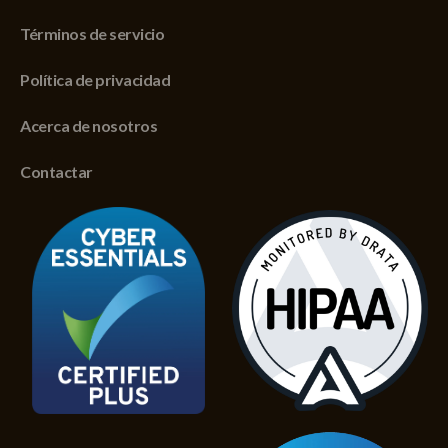
Términos de servicio
Política de privacidad
Acerca de nosotros
Contactar