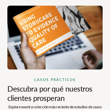
CASOS PRÁCTICOS
Descubra por qué nuestros
clientes prosperan
Explore nuestra colección más reciente de estudios de casos