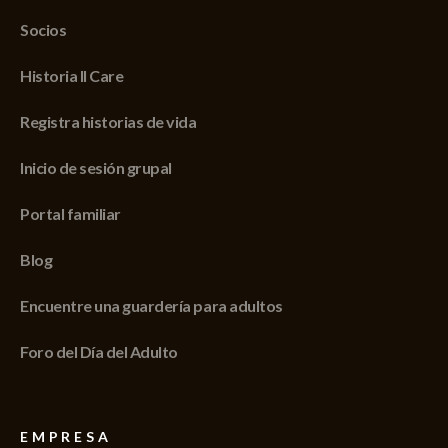
Socios
Historia II Care
Registra historias de vida
Inicio de sesión grupal
Portal familiar
Blog
Encuentre una guardería para adultos
Foro del Día del Adulto
EMPRESA