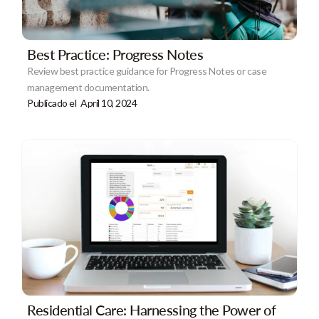
Best Practice: Progress Notes
Review best practice guidance for Progress Notes or case
management documentation.
Publicado el
April 10, 2024
Residential Care: Harnessing the Power of