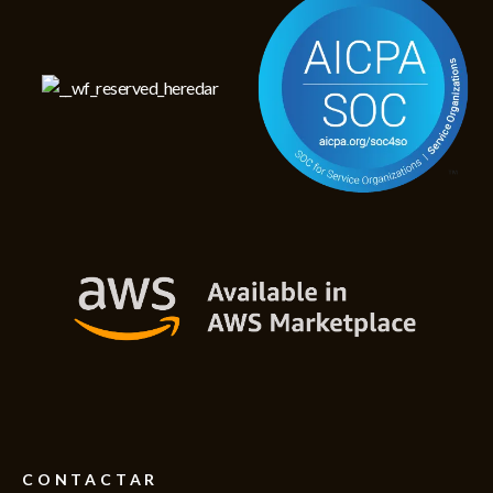
CONTACTAR