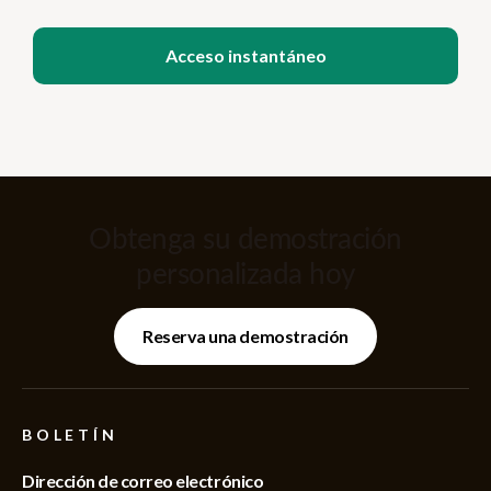
Obtenga su demostración
personalizada hoy
Reserva una demostración
BOLETÍN
Dirección de correo electrónico