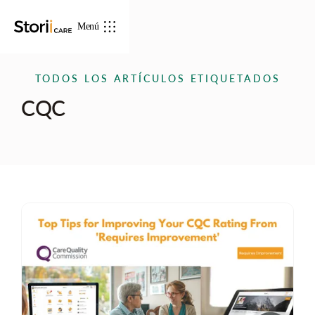
Menú
TODOS LOS ARTÍCULOS ETIQUETADOS
CQC