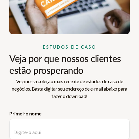
ESTUDOS DE CASO
Veja por que nossos clientes
estão prosperando
Veja nossa coleção mais recente de estudos de caso de
negócios. Basta digitar seu endereço de e-mail abaixo para
fazer o download!
Primeiro nome