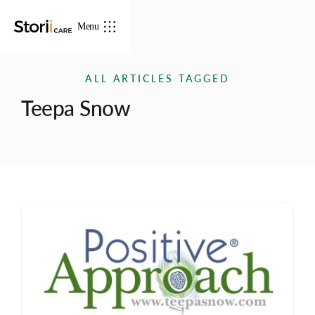
Menu
ALL ARTICLES TAGGED
Teepa Snow