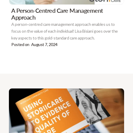
A Person-Centred Care Management
Approach
A person-centred care management approach enables us to
focus on the value of each individual! Lisa Bisiani goes over the
key aspects to this gold-standard care approach.
Posted on
August 7, 2024