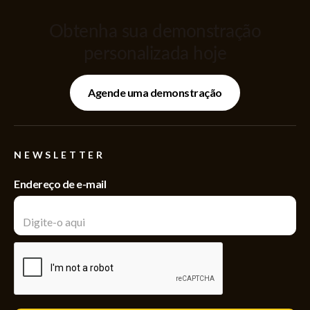
Obtenha sua demonstração
personalizada hoje
Agende uma demonstração
NEWSLETTER
Endereço de e-mail