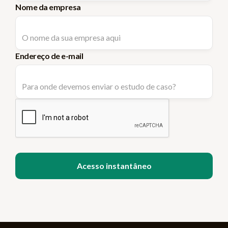
Nome da empresa
Endereço de e-mail