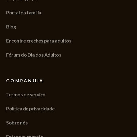
Portal da família
Blog
Encontre creches para adultos
Fórum do Dia dos Adultos
COMPANHIA
Termos de serviço
Política de privacidade
Sobre nós
Entre em contato