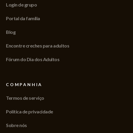
Login de grupo
Portal da família
Blog
Encontre creches para adultos
Fórum do Dia dos Adultos
COMPANHIA
Termos de serviço
Política de privacidade
Sobre nós