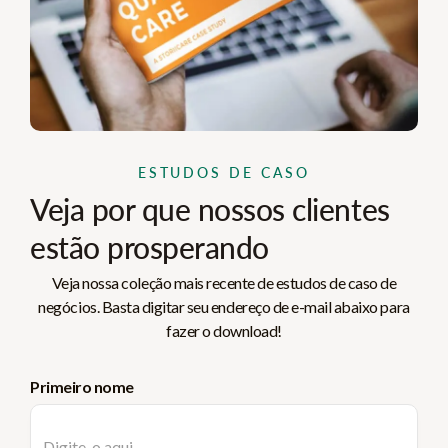
ESTUDOS DE CASO
Veja por que nossos clientes
estão prosperando
Veja nossa coleção mais recente de estudos de caso de
negócios. Basta digitar seu endereço de e-mail abaixo para
fazer o download!
Primeiro nome