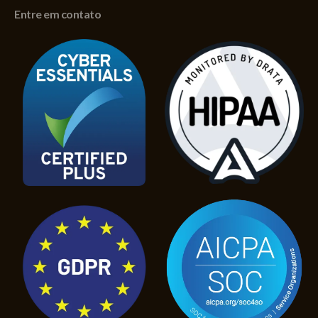
Entre em contato