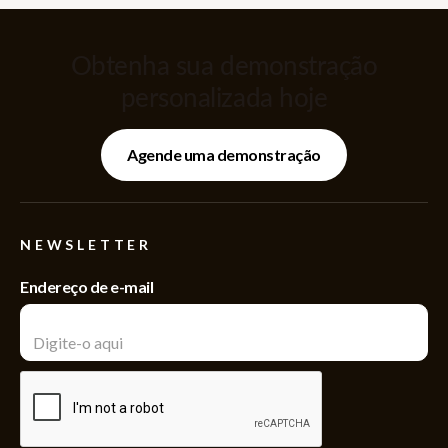
Obtenha sua demonstração
personalizada hoje
Agende uma demonstração
NEWSLETTER
Endereço de e-mail