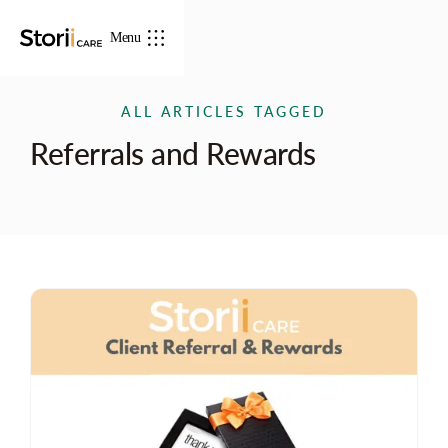
Menu
ALL ARTICLES TAGGED
Referrals and Rewards