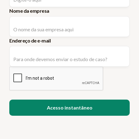
Nome da empresa
Endereço de e-mail