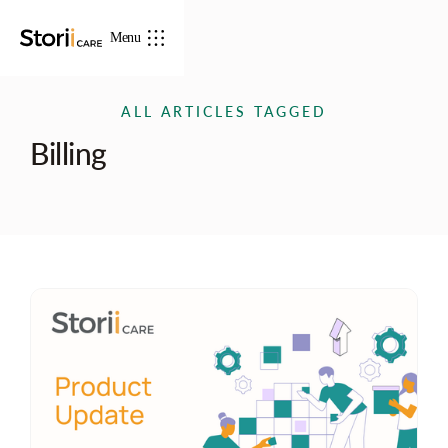
Menu
ALL ARTICLES TAGGED
Billing