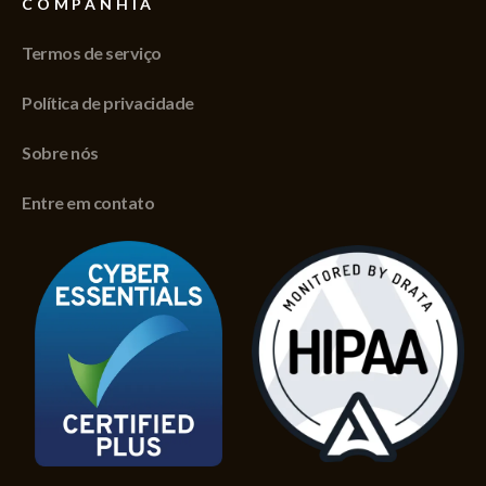
COMPANHIA
Termos de serviço
Política de privacidade
Sobre nós
Entre em contato