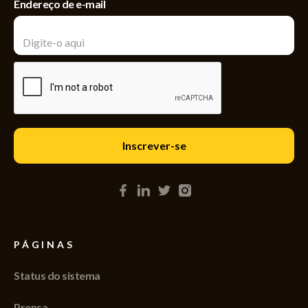
Endereço de e-mail
PÁGINAS
Status do sistema
Prensa