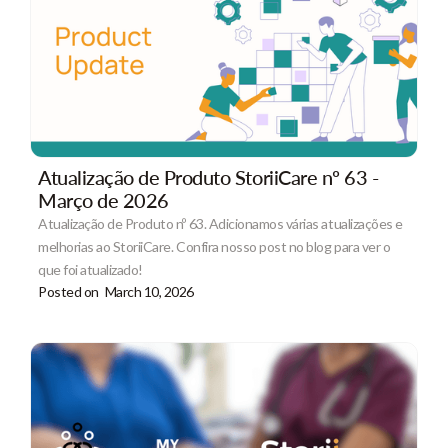
Atualização de Produto StoriiCare nº 63 -
Março de 2026
Atualização de Produto nº 63. Adicionamos várias atualizações e
melhorias ao StoriiCare. Confira nosso post no blog para ver o
que foi atualizado!
Posted on
March 10, 2026