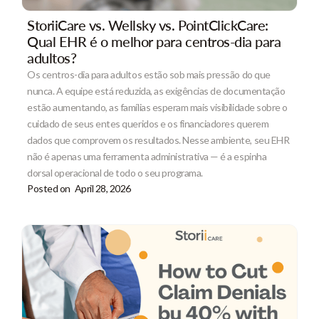
StoriiCare vs. Wellsky vs. PointClickCare:
Qual EHR é o melhor para centros-dia para
adultos?
Os centros-dia para adultos estão sob mais pressão do que
nunca. A equipe está reduzida, as exigências de documentação
estão aumentando, as famílias esperam mais visibilidade sobre o
cuidado de seus entes queridos e os financiadores querem
dados que comprovem os resultados. Nesse ambiente, seu EHR
não é apenas uma ferramenta administrativa — é a espinha
dorsal operacional de todo o seu programa.
Posted on
April 28, 2026