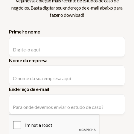
Veja nossa coleção mais recente de estudos de caso de
negócios. Basta digitar seu endereço de e-mail abaixo para
fazer o download!
Primeiro nome
Nome da empresa
Endereço de e-mail