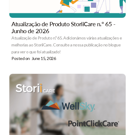
Atualização de Produto StoriiCare n.º 65 -
Junho de 2026
Atualização de Produto n.º 65. Adicionámos várias atualizações e
melhorias ao StoriiCare. Consulte a nossa publicação no blogue
para ver o que foi atualizado!
Posted on
June 15, 2026