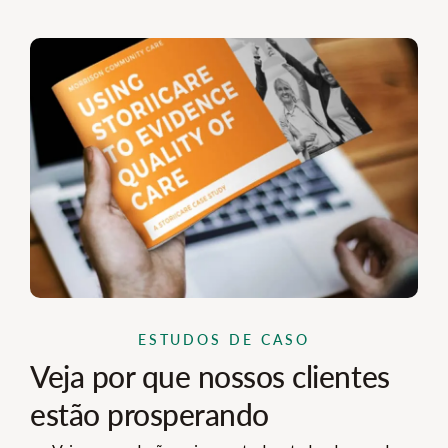
ESTUDOS DE CASO
Veja por que nossos clientes
estão prosperando