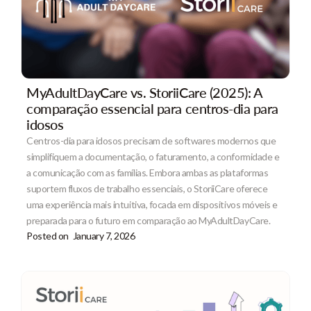
MyAdultDayCare vs. StoriiCare (2025): A
comparação essencial para centros-dia para
idosos
Centros-dia para idosos precisam de softwares modernos que
simplifiquem a documentação, o faturamento, a conformidade e
a comunicação com as famílias. Embora ambas as plataformas
suportem fluxos de trabalho essenciais, o StoriiCare oferece
uma experiência mais intuitiva, focada em dispositivos móveis e
preparada para o futuro em comparação ao MyAdultDayCare.
Posted on
January 7, 2026