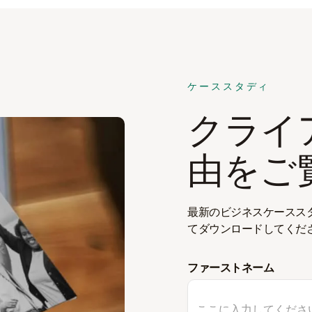
ケーススタディ
クライ
由をご
最新のビジネスケースス
てダウンロードしてくだ
ファーストネーム