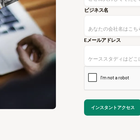
ビジネス名
Eメールアドレス