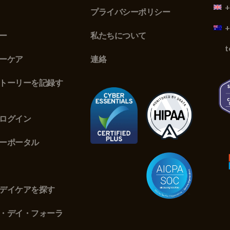
+
プライバシーポリシー
+
ー
私たちについて
t
ーケア
連絡
トーリーを記録す
ログイン
ーポータル
デイケアを探す
・デイ・フォーラ