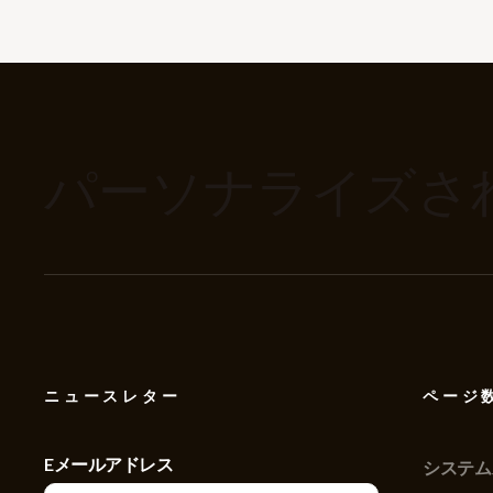
パーソナライズさ
ニュースレター
ページ
Eメールアドレス
システム