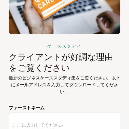
ケーススタディ
クライアントが好調な理由
をご覧ください
最新のビジネスケーススタディ集をご覧ください。以下
にメールアドレスを入力してダウンロードしてくださ
い。
ファーストネーム