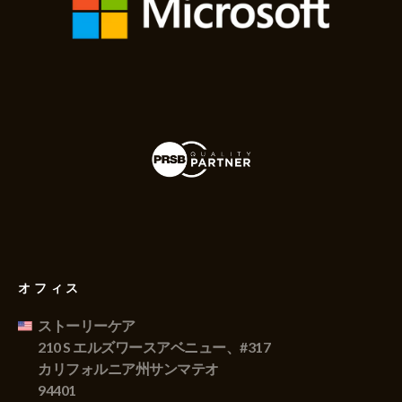
オフィス
ストーリーケア
210 S エルズワースアベニュー、#317
カリフォルニア州サンマテオ
94401