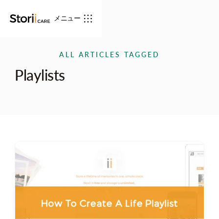
メニュー
ALL ARTICLES TAGGED
Playlists