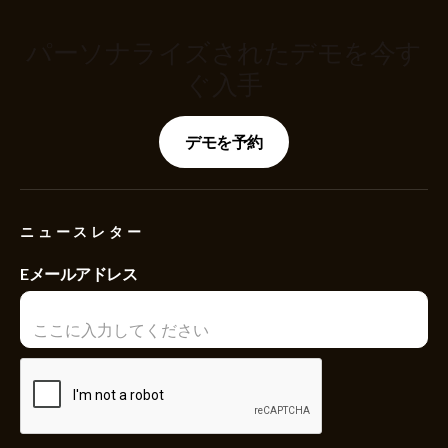
パーソナライズされたデモを今す
ぐ入手
デモを予約
ニュースレター
Eメールアドレス