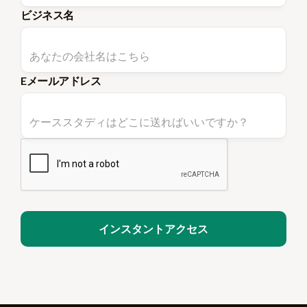
ビジネス名
Eメールアドレス