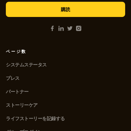
ページ数
システムステータス
プレス
パートナー
ストーリーケア
ライフストーリーを記録する