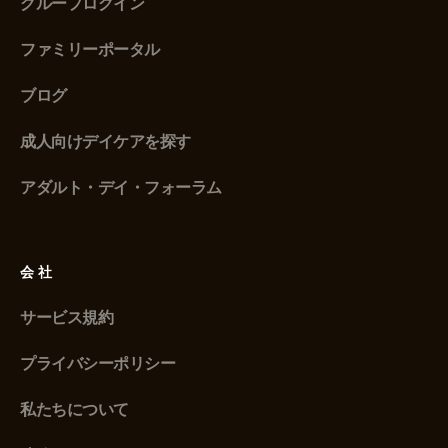
グループログイン
ファミリーポータル
ブログ
成人向けデイケアを探す
アダルト・デイ・フォーラム
会社
サービス規約
プライバシーポリシー
私たちについて